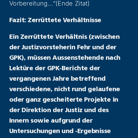
Vorbereitung…“(Ende Zitat)
Fazit: Zerrüttete Verhältnisse
Ein Zerrüttete Verhältnis (zwischen
der Justizvorsteherin Fehr und der
GPK), müssen Aussenstehende nach
Lektüre der GPK-Berichte der
vergangenen Jahre betreffend
verschiedene, nicht rund gelaufene
oder ganz gescheiterte Projekte in
der Direktion der Justiz und des
Innern sowie aufgrund der
Untersuchungen und -Ergebnisse