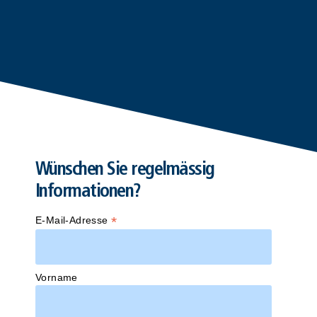
Wünschen Sie regelmässig
Informationen?
*
E-Mail-Adresse
Vorname