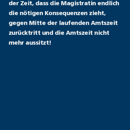
der Zeit, dass die Magistratin endlich
die nötigen Konsequenzen zieht,
gegen Mitte der laufenden Amtszeit
zurücktritt und die Amtszeit nicht
mehr aussitzt!