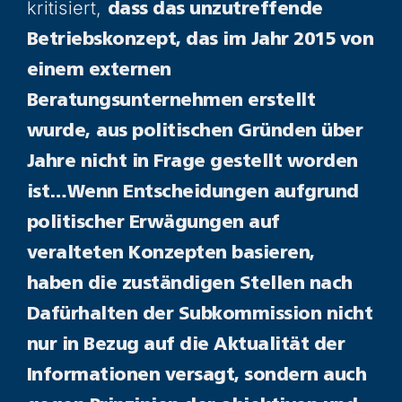
kritisiert,
dass das unzutreffende
Betriebskonzept, das im Jahr 2015 von
einem externen
Beratungsunternehmen erstellt
wurde,
aus politischen Gründen über
Jahre nicht in Frage gestellt worden
ist…Wenn Entscheidungen aufgrund
politischer Erwägungen auf
veralteten Konzepten basieren,
haben die zuständigen Stellen nach
Dafürhalten der Subkommission nicht
nur in Bezug auf die Aktualität der
Informationen versagt, sondern auch