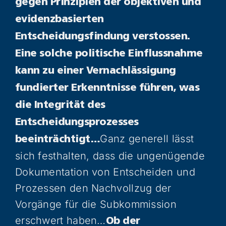
gegen Prinzipien der objektiven und
evidenzbasierten
Entscheidungsfindung verstossen.
Eine solche politische Einflussnahme
kann zu einer Vernachlässigung
fundierter Erkenntnisse führen, was
die Integrität des
Entscheidungsprozesses
Ganz generell lässt
beeinträchtigt…
sich festhalten, dass die ungenügende
Dokumentation von Entscheiden und
Prozessen den Nachvollzug der
Vorgänge für die Subkommission
erschwert haben…
Ob der