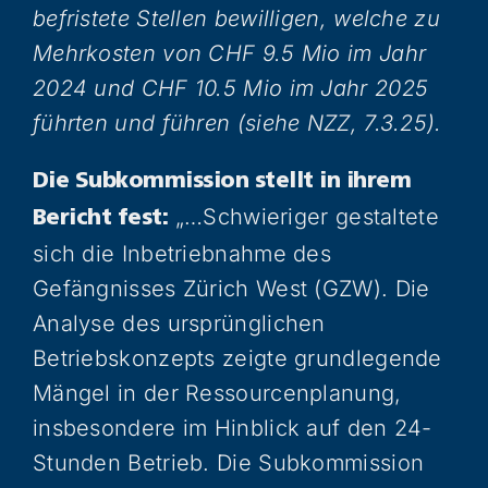
befristete Stellen bewilligen, welche zu
Mehrkosten von CHF 9.5 Mio im Jahr
2024 und CHF 10.5 Mio im Jahr 2025
führten und führen (siehe NZZ, 7.3.25).
Die Subkommission stellt in ihrem
„…Schwieriger gestaltete
Bericht fest
:
sich die Inbetriebnahme des
Gefängnisses Zürich West (GZW). Die
Analyse des ursprünglichen
Betriebskonzepts zeigte grundlegende
Mängel in der Ressourcenplanung,
insbesondere im Hinblick auf den 24-
Stunden Betrieb. Die Subkommission