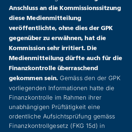
Anschluss an die Kommissionssitzung
diese Medienmitteilung
veröffentlichte, ohne dies der GPK
gegenüber zu erwähnen, hat die
Kommission sehr irritiert. Die
Medienmitteilung dürfte auch für die
Finanzkontrolle überraschend
Gemäss den der GPK
gekommen sein.
vorliegenden Informationen hatte die
Finanzkontrolle im Rahmen ihrer
unabhängigen Prüftätigkeit eine
ordentliche Aufsichtsprüfung gemäss
Finanzkontrollgesetz (FKG 15d) in