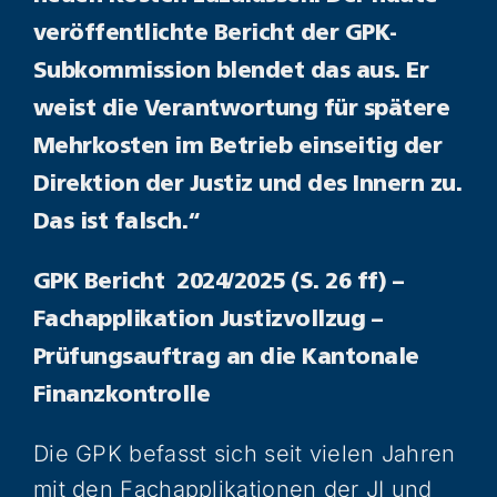
veröffentlichte Bericht der GPK-
Subkommission blendet das aus. Er
weist die Verantwortung für spätere
Mehrkosten im Betrieb einseitig der
Direktion der Justiz und des Innern zu.
Das ist falsch.“
GPK Bericht 2024/2025 (S. 26 ff) –
Fachapplikation Justizvollzug –
Prüfungsauftrag an die Kantonale
Finanzkontrolle
Die GPK befasst sich seit vielen Jahren
mit den Fachapplikationen der JI und