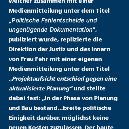
welcher zusammen mit einer
Medienmitteilung unter dem Titel
„Politische Fehlentscheide und
ungenügende Dokumentation“
,
publiziert wurde, replizierte die
Direktion der Justiz und des Innern
von Frau Fehr mit einer eigenen
Medienmitteilung unter dem Titel
„Projektaufsicht entschied gegen eine
aktualisierte Planung“
und stellte
dabei fest: „In
der Phase von Planung
und Bau bestand…breite politische
Einigkeit darüber, möglichst keine
neuen Kosten zuzulassen. Der haute