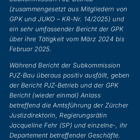
(zusammengesetzt aus Mitgliedern von
GPK und JUKO – KR-Nr. 14/2025) und
ein sehr umfassender Bericht der GPK
über ihre Tätigkeit vom März 2024 bis
Februar 2025.
Während Bericht der Subkommission
PJZ-Bau überaus positiv ausfällt, geben
der Bericht PJZ-Betrieb und der GPK
Bericht (wieder einmal) Anlass
betreffend die Amtsführung der Zürcher
Justizdirektorin, Regierungsrätin
Jacqueline Fehr (SP) und einzelne-, ihr
Departement betreffender Geschäfte.