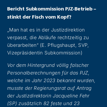
Bericht Subkommission PJZ-Betrieb –
stinkt der Fisch vom Kopf?
„Man hat es in der Justizdirektion
verpasst, die Abläufe rechtzeitig zu
überarbeiten“ (E. Pflugshaupt, SVP,
Vizepräsidentin Subkommission)
Vor dem Hintergrund völlig falscher
Personalberechnungen für das PJZ,
welche im Jahr 2023 bekannt wurden,
musste der Regierungsrat auf Antrag
der Justizdirektorin Jacqueline Fehr
(SP) zusätzlich 82 feste und 23