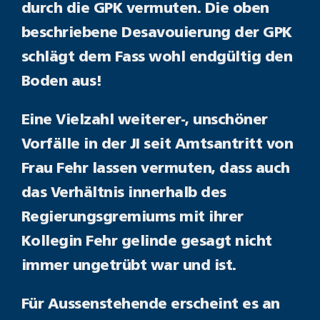
durch die GPK vermuten. Die oben
beschriebene Desavouierung der GPK
schlägt dem Fass wohl endgültig den
Boden aus!
Eine Vielzahl weiterer-, unschöner
Vorfälle in der JI seit Amtsantritt von
Frau Fehr lassen vermuten, dass auch
das Verhältnis innerhalb des
Regierungsgremiums mit ihrer
Kollegin Fehr gelinde gesagt nicht
immer ungetrübt war und ist.
Für Aussenstehende erscheint es an