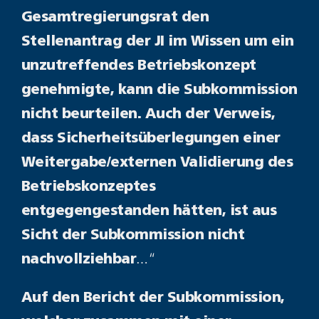
Gesamtregierungsrat den
Stellenantrag der JI im Wissen um ein
unzutreffendes Betriebskonzept
genehmigte, kann die Subkommission
nicht beurteilen. Auch der Verweis,
dass Sicherheitsüberlegungen einer
Weitergabe/externen Validierung des
Betriebskonzeptes
entgegengestanden hätten, ist aus
Sicht der Subkommission nicht
…“
nachvollziehbar
Auf den Bericht der Subkommission,