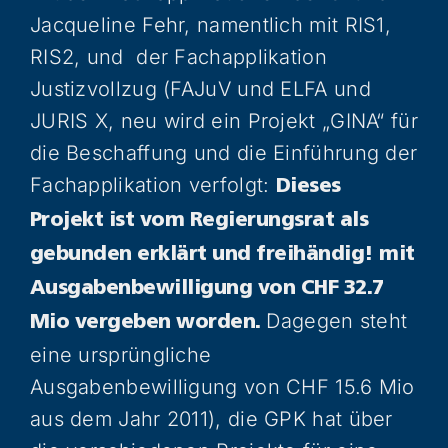
Jacqueline Fehr, namentlich mit RIS1,
RIS2, und der Fachapplikation
Justizvollzug (FAJuV und ELFA und
JURIS X, neu wird ein Projekt „GINA“ für
die Beschaffung und die Einführung der
Fachapplikation verfolgt:
Dieses
Projekt ist vom Regierungsrat als
gebunden erklärt und freihändig! mit
Ausgabenbewilligung von CHF 32.7
Dagegen steht
Mio vergeben worden.
eine ursprüngliche
Ausgabenbewilligung von CHF 15.6 Mio
aus dem Jahr 2011), die GPK hat über