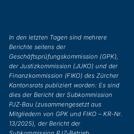
In den letzten Tagen sind mehrere
Berichte seitens der
Geschäftsprüfungskommission (GPK),
der Justizkommission (JUKO) und der
Finanzkommission (FIKO) des Zürcher
Kantonsrats publiziert worden: Es sind
dies der Bericht der Subkommission
PJZ-Bau (zusammengesetzt aus
Mitgliedern von GPK und FIKO – KR-Nr.
13/2025), der Bericht der
Subkommission PJZ-Betrieb