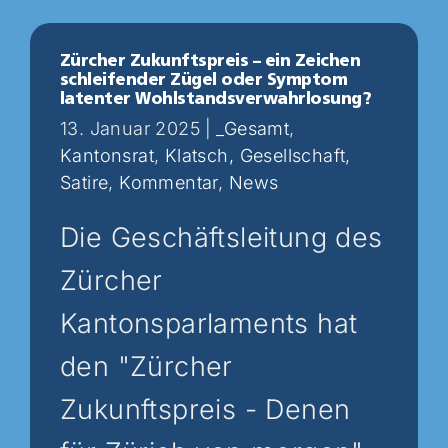
Zürcher Zukunftspreis – ein Zeichen
schleifender Zügel oder Symptom
latenter Wohlstandsverwahrlosung?
13. Januar 2025
|
_Gesamt
,
Kantonsrat
,
Klatsch, Gesellschaft,
Satire
,
Kommentar
,
News
Die Geschäftsleitung des
Zürcher
Kantonsparlaments hat
den "Zürcher
Zukunftspreis - Denen