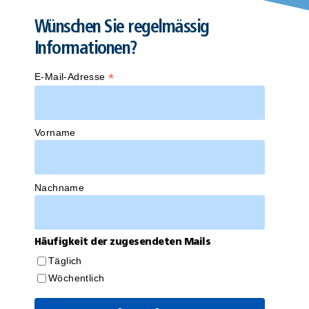
Wünschen Sie regelmässig
Informationen?
*
E-Mail-Adresse
Vorname
Nachname
Häufigkeit der zugesendeten Mails
Täglich
Wöchentlich