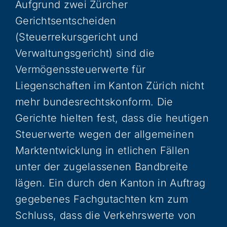
Aufgrund zwei Zürcher
Gerichtsentscheiden
(Steuerrekursgericht und
Verwaltungsgericht) sind die
Vermögenssteuerwerte für
Liegenschaften im Kanton Zürich nicht
mehr bundesrechtskonform. Die
Gerichte hielten fest, dass die heutigen
Steuerwerte wegen der allgemeinen
Marktentwicklung in etlichen Fällen
unter der zugelassenen Bandbreite
lägen. Ein durch den Kanton in Auftrag
gegebenes Fachgutachten km zum
Schluss, dass die Verkehrswerte von