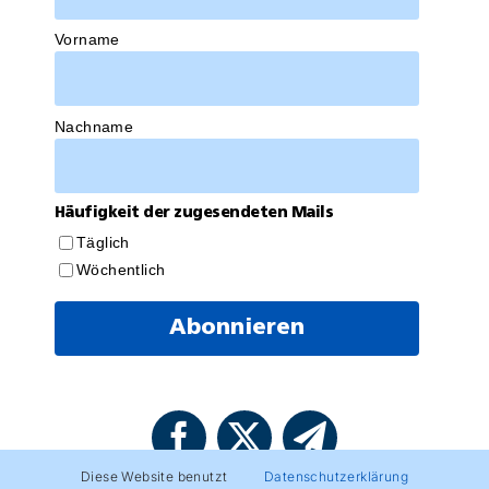
Vorname
Nachname
Häufigkeit der zugesendeten Mails
Täglich
Wöchentlich
Diese Website benutzt
Datenschutzerklärung