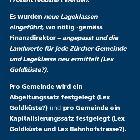
Prozent reduziert werden.
Es wurden
neue Lageklassen
eingeführt
, wo nötig -gemäss
Finanzdirektor –
angepasst und die
Landwerte für jede Zürcher Gemeinde
und Lageklasse neu ermittelt (Lex
Goldküste?).
Pro Gemeinde wird ein
Abgeltungssatz festgelegt (Lex
und
Goldküste?)
pro Gemeinde ein
Kapitalisierungssatz festgelegt (Lex
Goldküste und Lex Bahnhofstrasse?).