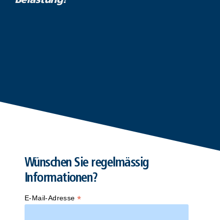
Belastung!
Wünschen Sie regelmässig
Informationen?
*
E-Mail-Adresse