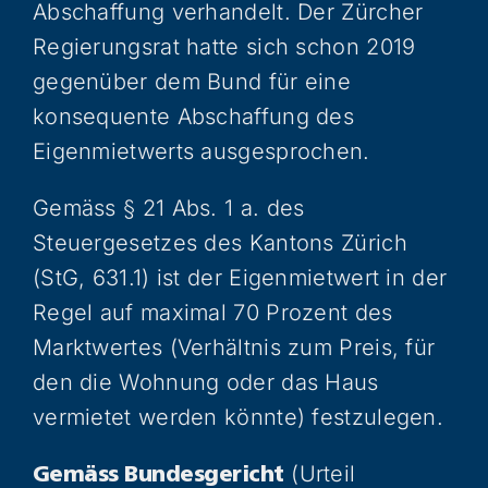
Abschaffung verhandelt. Der Zürcher
Regierungsrat hatte sich schon 2019
gegenüber dem Bund für eine
konsequente Abschaffung des
Eigenmietwerts ausgesprochen.
Gemäss § 21 Abs. 1 a. des
Steuergesetzes des Kantons Zürich
(StG, 631.1) ist der Eigenmietwert in der
Regel auf maximal 70 Prozent des
Marktwertes (Verhältnis zum Preis, für
den die Wohnung oder das Haus
vermietet werden könnte) festzulegen.
(Urteil
Gemäss Bundesgericht