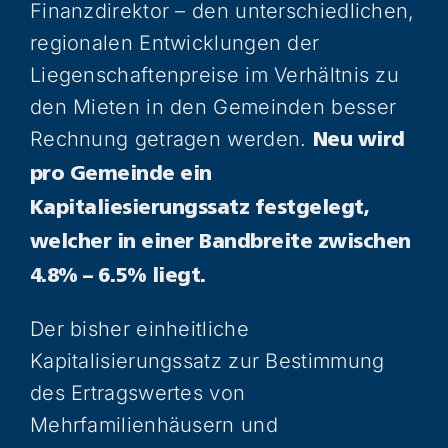
Finanzdirektor – den unterschiedlichen,
regionalen Entwicklungen der
Liegenschaftenpreise im Verhältnis zu
den Mieten in den Gemeinden besser
Rechnung getragen werden.
Neu wird
pro Gemeinde ein
Kapitaliesierungssatz festgelegt,
welcher in einer Bandbreite zwischen
4.8% – 6.5% liegt.
Der bisher einheitliche
Kapitalisierungssatz zur Bestimmung
des Ertragswertes von
Mehrfamilienhäusern und