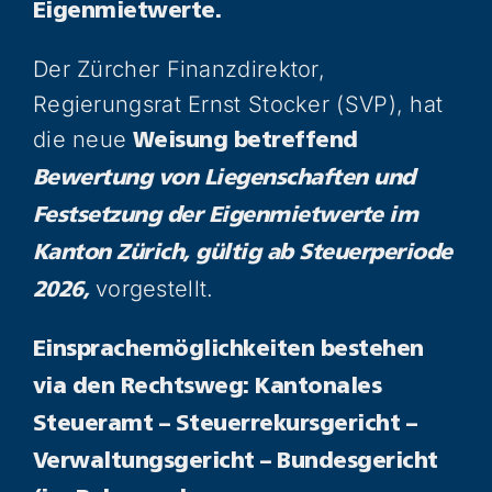
Eigenmietwerte.
Der Zürcher Finanzdirektor,
Regierungsrat Ernst Stocker (SVP), hat
die neue
Weisung betreffend
Bewertung von Liegenschaften und
Festsetzung der Eigenmietwerte im
Kanton Zürich, gültig ab Steuerperiode
vorgestellt.
2026,
Einsprachemöglichkeiten bestehen
via den Rechtsweg: Kantonales
Steueramt – Steuerrekursgericht –
Verwaltungsgericht – Bundesgericht