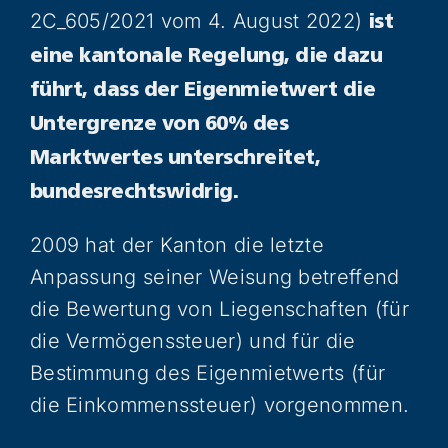
2C_605/2021 vom 4. August 2022)
ist
eine kantonale Regelung, die dazu
führt, dass der Eigenmietwert die
Untergrenze von 60% des
Marktwertes unterschreitet,
bundesrechtswidrig.
2009 hat der Kanton die letzte
Anpassung seiner Weisung betreffend
die Bewertung von Liegenschaften (für
die Vermögenssteuer) und für die
Bestimmung des Eigenmietwerts (für
die Einkommenssteuer) vorgenommen.