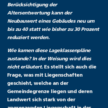
Berücksichtigung der
Altersentwertung kann der
Neubauwert eines Gebäudes neu um
bis zu 40 statt wie bisher zu 30 Prozent
reduziert werden.
Wie kamen diese Lageklassenpläne
zustande? In der Weisung wird dies
nicht erläutert.
Es stellt sich auch die
Frage, was mit Liegenschaften
geschieht, welche an der
Gemeindegrenze liegen und deren
Landwert sich stark von der