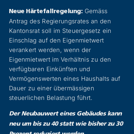
Gemäss
Neue Härtefallregelung:
Antrag des Regierungsrates an den
Kantonsrat soll im Steuergesetz ein
Einschlag auf den Eigenmietwert
verankert werden, wenn der
Eigenmietwert im Verhältnis zu den
verfügbaren Einkünften und
Vermögenswerten eines Haushalts auf
Dauer zu einer übermässigen
steuerlichen Belastung führt.
Der Neubauwert eines Gebäudes kann
neu um bis zu 40 statt wie bisher zu 30