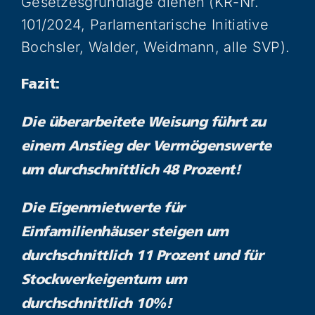
Gesetzesgrundlage dienen (KR-Nr.
101/2024, Parlamentarische Initiative
Bochsler, Walder, Weidmann, alle SVP).
Fazit:
Die überarbeitete Weisung führt zu
einem
Anstieg der Vermögenswerte
um durchschnittlich 48 Prozent!
Die Eigenmietwerte für
Einfamilienhäuser steigen um
durchschnittlich 11 Prozent und für
Stockwerkeigentum um
durchschnittlich 10%!