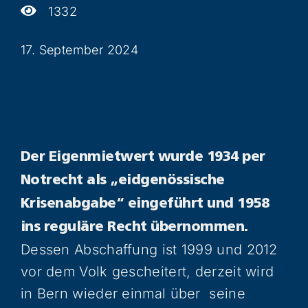
1332
17. September 2024
Der Eigenmietwert wurde 1934 per
Notrecht als „eidgenössische
Krisenabgabe“ eingeführt und 1958
ins reguläre Recht übernommen.
Dessen Abschaffung ist 1999 und 2012
vor dem Volk gescheitert, derzeit wird
in Bern wieder einmal über seine