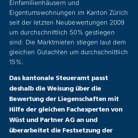
Einfamilienhäusern und
Eigentumswohnungen im Kanton Zürich
seit der letzten Neubewertungen 2009
um durchschnittlich 50% gestiegen
sind. Die Marktmieten stiegen laut dem
gleichen Gutachten um durchschnittlich
15%.
Das kantonale Steueramt
passt
deshalb die Weisung über die
Bewertung der Liegenschaften mit
Hilfe der gleichen Fachexperten von
Wüst und Partner AG an und
überarbeitet die Festsetzung der