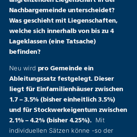
angrenzenden Liegenschaft in der
Nachbargemeinde unterscheidet?
Was geschieht mit Liegenschaften,
welche sich innerhalb von bis zu 4
Lageklassen (eine Tatsache)
befinden?
Neu wird
pro Gemeinde ein
Ableitungssatz festgelegt. Dieser
liegt für Einfamilienhäuser zwischen
1.7 – 3.5% (bisher einheitlich 3.5%)
und für Stockwerkeigentum zwischen
Mit
2.1% – 4.2% (bisher 4.25%).
individuellen Sätzen könne -so der