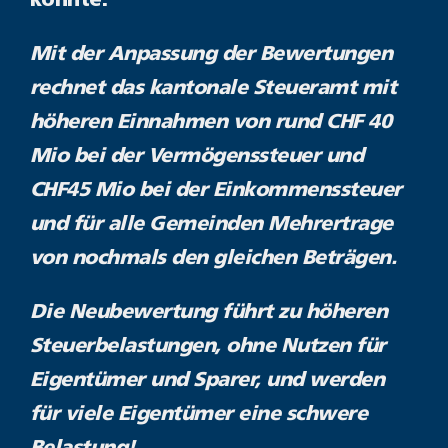
könnte.
Mit der Anpassung der Bewertungen
rechnet das kantonale Steueramt mit
höheren Einnahmen von rund CHF 40
Mio bei der Vermögenssteuer und
CHF45 Mio bei der Einkommenssteuer
und für alle Gemeinden Mehrertrage
von nochmals den gleichen Beträgen.
Die Neubewertung führt zu höheren
Steuerbelastungen, ohne Nutzen für
Eigentümer und Sparer, und werden
für viele Eigentümer eine schwere