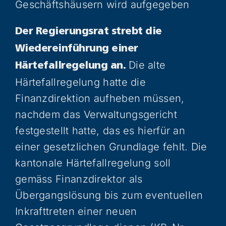
Geschäftshäusern wird aufgegeben
Der Regierungsrat strebt die
Wiedereinführung einer
Die alte
Härtefallregelung an.
Härtefallregelung hatte die
Finanzdirektion aufheben müssen,
nachdem das Verwaltungsgericht
festgestellt hatte, das es hierfür an
einer gesetzlichen Grundlage fehlt. Die
kantonale Härtefallregelung soll
gemäss Finanzdirektor als
Übergangslösung bis zum eventuellen
Inkrafttreten einer neuen