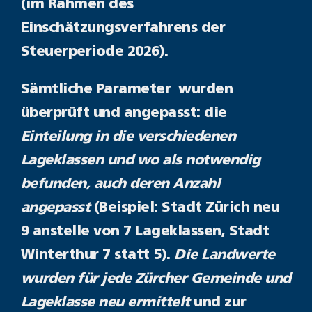
(im Rahmen des
Einschätzungsverfahrens der
Steuerperiode 2026).
Sämtliche Parameter wurden
überprüft und angepasst: die
Einteilung in die verschiedenen
Lageklassen und wo als notwendig
befunden, auch deren Anzahl
angepasst
(Beispiel: Stadt Zürich neu
9 anstelle von 7 Lageklassen, Stadt
Winterthur 7 statt 5).
Die Landwerte
wurden für jede Zürcher Gemeinde und
Lageklasse neu ermittelt
und zur