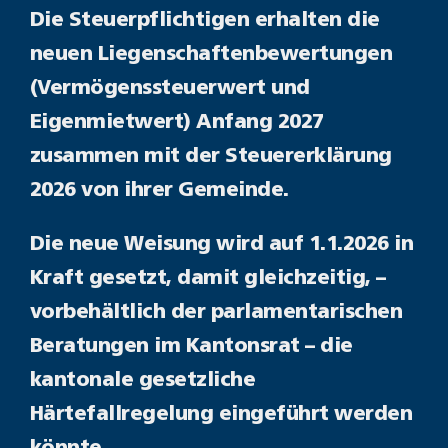
Die Steuerpflichtigen erhalten die
neuen Liegenschaftenbewertungen
(Vermögenssteuerwert und
Eigenmietwert) Anfang 2027
zusammen mit der Steuererklärung
2026 von ihrer Gemeinde.
Die neue Weisung wird auf 1.1.2026 in
Kraft gesetzt, damit gleichzeitig, –
vorbehältlich der parlamentarischen
Beratungen im Kantonsrat – die
kantonale gesetzliche
Härtefallregelung eingeführt werden