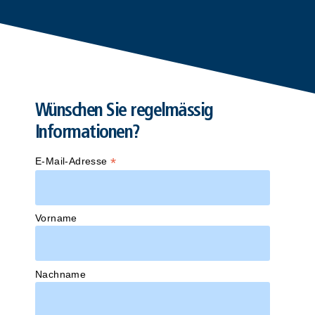
Wünschen Sie regelmässig
Informationen?
*
E-Mail-Adresse
Vorname
Nachname