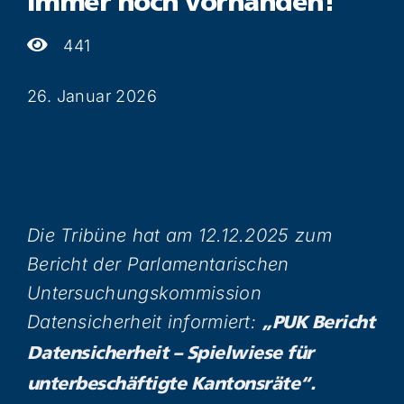
immer noch vorhanden!
441
26. Januar 2026
Die Tribüne hat am 12.12.2025 zum
Bericht der Parlamentarischen
Untersuchungskommission
Datensicherheit informiert:
„PUK Bericht
Datensicherheit – Spielwiese für
unterbeschäftigte Kantonsräte“.