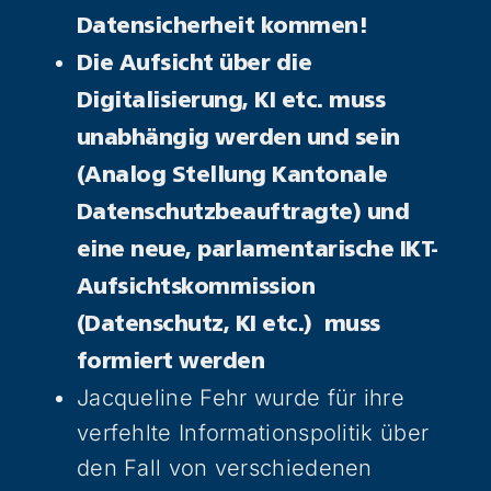
Datensicherheit kommen!
Die Aufsicht über die
Digitalisierung, KI etc. muss
unabhängig werden und sein
(Analog Stellung Kantonale
Datenschutzbeauftragte) und
eine neue, parlamentarische IKT-
Aufsichtskommission
(Datenschutz, KI etc.) muss
formiert werden
Jacqueline Fehr wurde für ihre
verfehlte Informationspolitik über
den Fall von verschiedenen