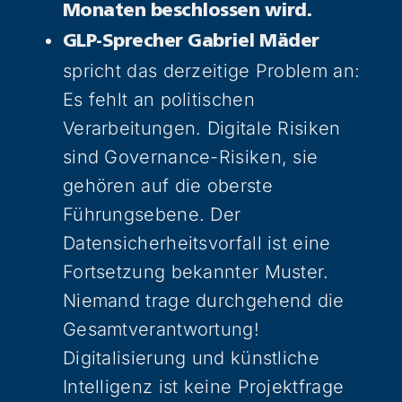
Monaten beschlossen wird.
GLP-Sprecher Gabriel Mäder
spricht das derzeitige Problem an:
Es fehlt an politischen
Verarbeitungen. Digitale Risiken
sind Governance-Risiken, sie
gehören auf die oberste
Führungsebene. Der
Datensicherheitsvorfall ist eine
Fortsetzung bekannter Muster.
Niemand trage durchgehend die
Gesamtverantwortung!
Digitalisierung und künstliche
Intelligenz ist keine Projektfrage