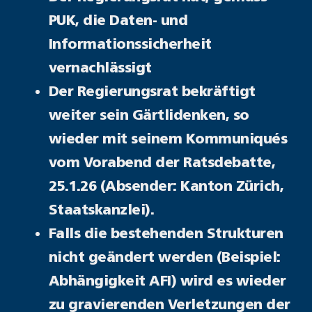
PUK, die Daten- und
Informationssicherheit
vernachlässigt
Der Regierungsrat bekräftigt
weiter sein Gärtlidenken, so
wieder mit seinem Kommuniqués
vom Vorabend der Ratsdebatte,
25.1.26 (Absender: Kanton Zürich,
Staatskanzlei).
Falls die bestehenden Strukturen
nicht geändert werden (Beispiel:
Abhängigkeit AFI) wird es wieder
zu gravierenden Verletzungen der