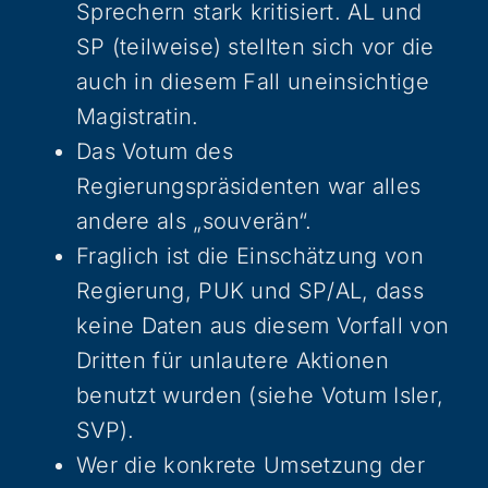
Sprechern stark kritisiert. AL und
SP (teilweise) stellten sich vor die
auch in diesem Fall uneinsichtige
Magistratin.
Das Votum des
Regierungspräsidenten war alles
andere als „souverän“.
Fraglich ist die Einschätzung von
Regierung, PUK und SP/AL, dass
keine Daten aus diesem Vorfall von
Dritten für unlautere Aktionen
benutzt wurden (siehe Votum Isler,
SVP).
Wer die konkrete Umsetzung der