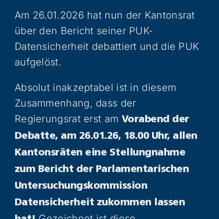
Am 26.01.2026 hat nun der Kantonsrat
über den Bericht seiner PUK-
Datensicherheit debattiert und die PUK
aufgelöst.
Absolut inakzeptabel ist in diesem
Zusammenhang, dass der
Regierungsrat erst am
Vorabend der
Debatte, am 26.01.26, 18.00 Uhr, allen
Kantonsräten eine Stellungnahme
zum Bericht der Parlamentarischen
Untersuchungskommission
Datensicherheit zukommen lassen
Gezeichnet ist diese