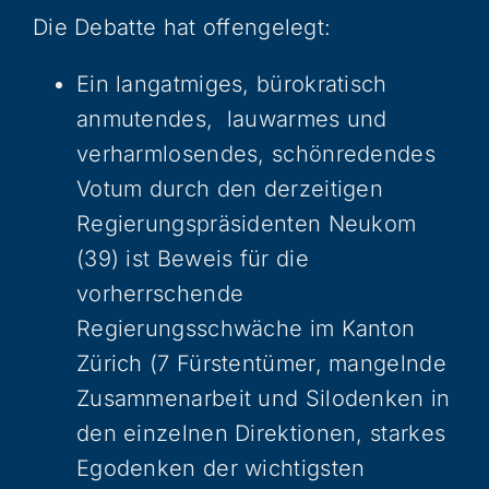
Die Debatte hat offengelegt:
Ein langatmiges, bürokratisch
anmutendes, lauwarmes und
verharmlosendes, schönredendes
Votum durch den derzeitigen
Regierungspräsidenten Neukom
(39) ist Beweis für die
vorherrschende
Regierungsschwäche im Kanton
Zürich (7 Fürstentümer, mangelnde
Zusammenarbeit und Silodenken in
den einzelnen Direktionen, starkes
Egodenken der wichtigsten