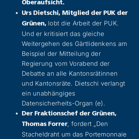
Oberaufsicht.
Urs Dietschi, Mitglied der PUK der
lobt die Arbeit der PUK.
Grünen,
Und er kritisiert das gleiche
Weitergehen des Gärtlidenkens am
Beispiel der Mitteilung der
Regierung vom Vorabend der
Debatte an alle Kantonsrätinnen
und Kantonsräte. Dietschi verlangt
ein unabhängiges
Datensicherheits-Organ (e).
Der Fraktionschef der Grünen,
, fordert „Den
Thomas Forrer
Stacheldraht um das Portemonnaie