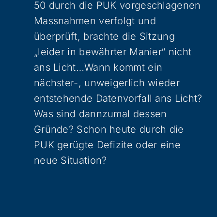
50 durch die PUK vorgeschlagenen
Massnahmen verfolgt und
überprüft, brachte die Sitzung
„leider in bewährter Manier“ nicht
ans Licht…Wann kommt ein
nächster-, unweigerlich wieder
entstehende Datenvorfall ans Licht?
Was sind dannzumal dessen
Gründe? Schon heute durch die
PUK gerügte Defizite oder eine
neue Situation?