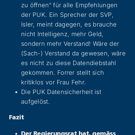
zu öffnen“ für alle Empfehlungen
der PUK. Ein Sprecher der SVP,
Isler, meint dagegen, es brauche
nicht Intelligenz, mehr Geld,
sondern mehr Verstand! Wäre der
(Sach-) Verstand da gewesen, wäre
es nicht zu diese Datendiebstahl
gekommen. Forrer stellt sich
kritiklos vor Frau Fehr.
Die PUK Datensicherheit ist
aufgelöst.
Fazit
Der Regierungsrat hat, gemäss