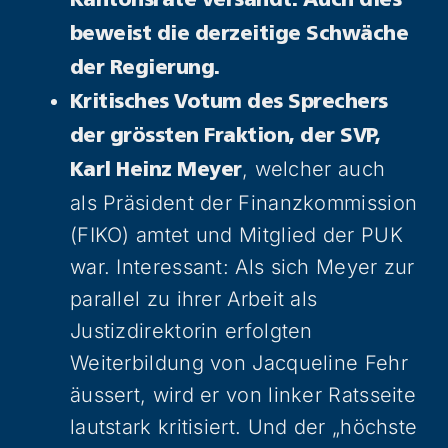
Kantonsräte versandt. Auch dies
beweist die derzeitige Schwäche
der Regierung.
Kritisches Votum des Sprechers
der grössten Fraktion, der SVP,
, welcher auch
Karl Heinz Meyer
als Präsident der Finanzkommission
(FIKO) amtet und Mitglied der PUK
war. Interessant: Als sich Meyer zur
parallel zu ihrer Arbeit als
Justizdirektorin erfolgten
Weiterbildung von Jacqueline Fehr
äussert, wird er von linker Ratsseite
lautstark kritisiert. Und der „höchste