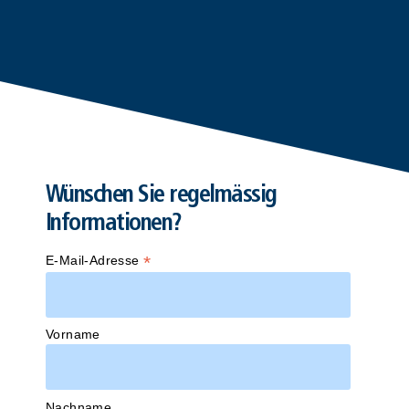
Wünschen Sie regelmässig
Informationen?
*
E-Mail-Adresse
Vorname
Nachname