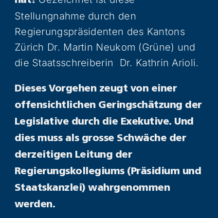
hat!
Stellungnahme durch den
Regierungspräsidenten des Kantons
Zürich Dr. Martin Neukom (Grüne) und
die Staatsschreiberin Dr. Kathrin Arioli.
Dieses Vorgehen zeugt von einer
offensichtlichen Geringschätzung der
Legislative durch die Exekutive. Und
dies muss als grosse Schwäche der
derzeitigen Leitung der
Regierungskollegiums (Präsidium und
Staatskanzlei) wahrgenommen
werden.