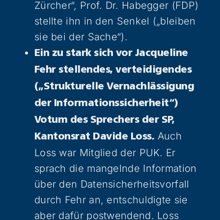
Zürcher“, Prof. Dr. Habegger (FDP)
stellte ihn in den Senkel („bleiben
sie bei der Sache“).
Ein zu stark sich vor Jacqueline
Fehr stellendes, verteidigendes
(„Strukturelle Vernachlässigung
der Informationssicherheit“)
Votum des Sprechers der SP,
Auch
Kantonsrat Davide Loss.
Loss war Mitglied der PUK. Er
sprach die mangelnde Information
über den Datensicherheitsvorfall
durch Fehr an, entschuldigte sie
aber dafür postwendend. Loss