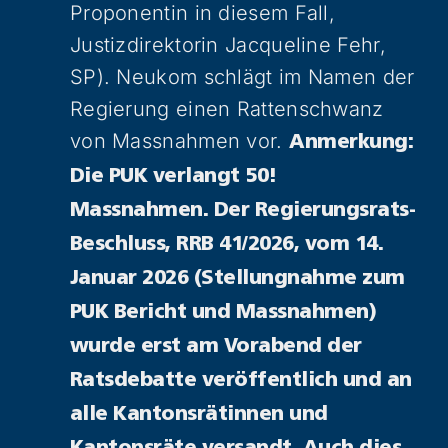
Proponentin in diesem Fall,
Justizdirektorin Jacqueline Fehr,
SP). Neukom schlägt im Namen der
Regierung einen Rattenschwanz
von Massnahmen vor.
Anmerkung:
Die PUK verlangt 50!
Massnahmen. Der Regierungsrats-
Beschluss, RRB 41/2026, vom 14.
Januar 2026 (Stellungnahme zum
PUK Bericht und Massnahmen)
wurde erst am Vorabend der
Ratsdebatte veröffentlich und an
alle Kantonsrätinnen und