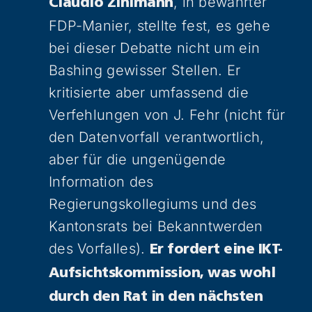
, in bewährter
Claudio Zihlmann
FDP-Manier, stellte fest, es gehe
bei dieser Debatte nicht um ein
Bashing gewisser Stellen. Er
kritisierte aber umfassend die
Verfehlungen von J. Fehr (nicht für
den Datenvorfall verantwortlich,
aber für die ungenügende
Information des
Regierungskollegiums und des
Kantonsrats bei Bekanntwerden
des Vorfalles).
Er fordert eine IKT-
Aufsichtskommission, was wohl
durch den Rat in den nächsten