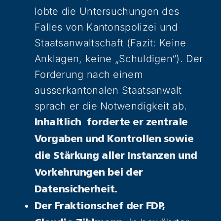
lobte die Untersuchungen des
Falles von Kantonspolizei und
Staatsanwaltschaft (Fazit: Keine
Anklagen, keine „Schuldigen“). Der
Forderung nach einem
ausserkantonalen Staatsanwalt
sprach er die Notwendigkeit ab.
Inhaltlich forderte er zentrale
Vorgaben und Kontrollen sowie
die Stärkung aller Instanzen und
Vorkehrungen bei der
Datensicherheit.
Der Fraktionschef der FDP,