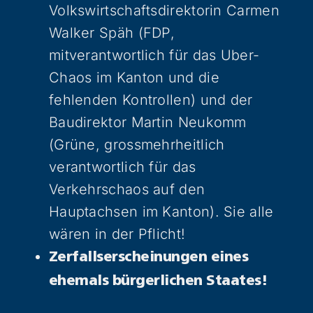
Volkswirtschaftsdirektorin Carmen
Walker Späh (FDP,
mitverantwortlich für das Uber-
Chaos im Kanton und die
fehlenden Kontrollen) und der
Baudirektor Martin Neukomm
(Grüne, grossmehrheitlich
verantwortlich für das
Verkehrschaos auf den
Hauptachsen im Kanton). Sie alle
wären in der Pflicht!
Zerfallserscheinungen eines
ehemals bürgerlichen Staates!