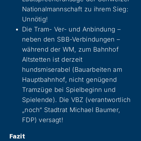
Nationalmannschaft zu ihrem Sieg:
Unnötig!
Die Tram- Ver- und Anbindung –
neben den SBB-Verbindungen –
während der WM, zum Bahnhof
Altstetten ist derzeit
hundsmiserabel (Bauarbeiten am
Hauptbahnhof, nicht genügend
Tramzüge bei Spielbeginn und
Spielende). Die VBZ (verantwortlich
„noch“ Stadtrat Michael Baumer,
FDP) versagt!
Fazit