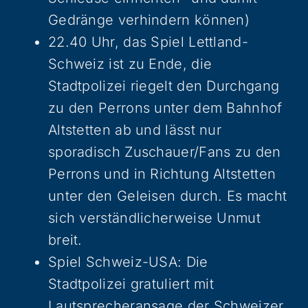
Gedränge verhindern können)
22.40 Uhr, das Spiel Lettland-
Schweiz ist zu Ende, die
Stadtpolizei riegelt den Durchgang
zu den Perrons unter dem Bahnhof
Altstetten ab und lässt nur
sporadisch Zuschauer/Fans zu den
Perrons und in Richtung Altstetten
unter den Geleisen durch. Es macht
sich verständlicherweise Unmut
breit.
Spiel Schweiz-USA: Die
Stadtpolizei gratuliert mit
Lautsprecheransage der Schweizer