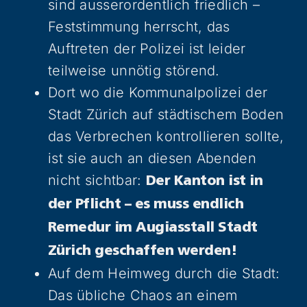
sind ausserordentlich friedlich –
Feststimmung herrscht, das
Auftreten der Polizei ist leider
teilweise unnötig störend.
Dort wo die Kommunalpolizei der
Stadt Zürich auf städtischem Boden
das Verbrechen kontrollieren sollte,
ist sie auch an diesen Abenden
nicht sichtbar:
Der Kanton ist in
der Pflicht – es muss endlich
Remedur im Augiasstall Stadt
Zürich geschaffen werden!
Auf dem Heimweg durch die Stadt:
Das übliche Chaos an einem