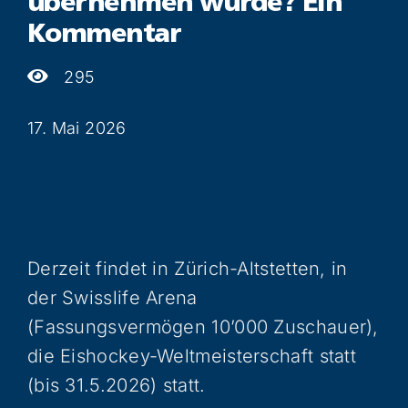
übernehmen würde? Ein
Kommentar
295
17. Mai 2026
Derzeit findet in Zürich-Altstetten, in
der Swisslife Arena
(Fassungsvermögen 10’000 Zuschauer),
die Eishockey-Weltmeisterschaft statt
(bis 31.5.2026) statt.