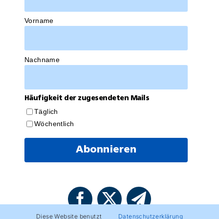
Vorname
Nachname
Häufigkeit der zugesendeten Mails
Täglich
Wöchentlich
Diese Website benutzt
Datenschutzerklärung