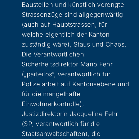
Baustellen und künstlich verengte
Strassenzüge sind allgegenwärtig
(auch auf Hauptstrassen, für
welche eigentlich der Kanton
zuständig wäre), Staus und Chaos.
Die Verantwortlichen:
Sicherheitsdirektor Mario Fehr
(„parteilos“, verantwortlich für
Polizeiarbeit auf Kantonsebene und
für die mangelhafte
Einwohnerkontrolle),
Justizdirektorin Jacqueline Fehr
(SP, verantwortlich für die
Staatsanwaltschaften), die