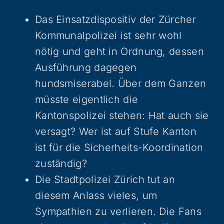
Das Einsatzdispositiv der Zürcher
Kommunalpolizei ist sehr wohl
nötig und geht in Ordnung, dessen
Ausführung dagegen
hundsmiserabel. Über dem Ganzen
müsste eigentlich die
Kantonspolizei stehen: Hat auch sie
versagt? Wer ist auf Stufe Kanton
ist für die Sicherheits-Koordination
zuständig?
Die Stadtpolizei Zürich tut an
diesem Anlass vieles, um
Sympathien zu verlieren. Die Fans