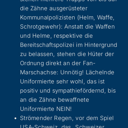
die Zähne ausgerüsteter
Kommunalpolizisten (Helm, Waffe,
Schrotgewehr): Anstatt die Waffen
und Helme, respektive die
Bereitschaftspolizei im Hintergrund
zu belassen, stehen die Hüter der
Ordnung direkt an der Fan-
Marschachse: Unnötig! Lächelnde
Uniformierte sehr wohl, das ist
positiv und sympathiefördernd, bis
an die Zähne bewaffnete
Uniformierte NEIN!
Strömender Regen, vor dem Spiel
USA-Schweiz, das „Schweizer