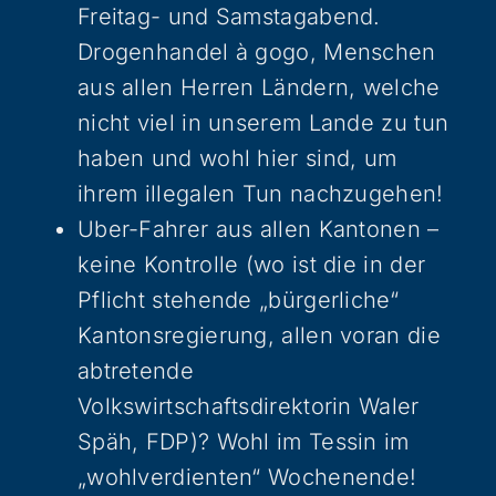
Freitag- und Samstagabend.
Drogenhandel à gogo, Menschen
aus allen Herren Ländern, welche
nicht viel in unserem Lande zu tun
haben und wohl hier sind, um
ihrem illegalen Tun nachzugehen!
Uber-Fahrer aus allen Kantonen –
keine Kontrolle (wo ist die in der
Pflicht stehende „bürgerliche“
Kantonsregierung, allen voran die
abtretende
Volkswirtschaftsdirektorin Waler
Späh, FDP)? Wohl im Tessin im
„wohlverdienten“ Wochenende!