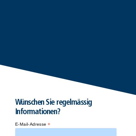
Wünschen Sie regelmässig
Informationen?
*
E-Mail-Adresse