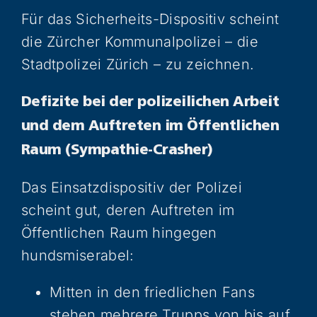
Für das Sicherheits-Dispositiv scheint
die Zürcher Kommunalpolizei – die
Stadtpolizei Zürich – zu zeichnen.
Defizite bei der polizeilichen Arbeit
und dem Auftreten im Öffentlichen
Raum (Sympathie-Crasher)
Das Einsatzdispositiv der Polizei
scheint gut, deren Auftreten im
Öffentlichen Raum hingegen
hundsmiserabel:
Mitten in den friedlichen Fans
stehen mehrere Trupps von bis auf