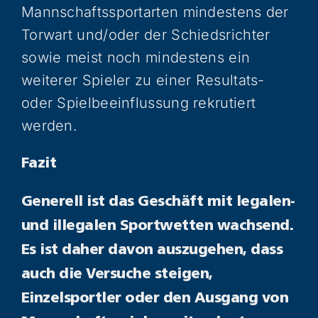
Mannschaftssportarten mindestens der
Torwart und/oder der Schiedsrichter
sowie meist noch mindestens ein
weiterer Spieler zu einer Resultats-
oder Spielbeeinflussung rekrutiert
werden.
Fazit
Generell ist das Geschäft mit legalen-
und illegalen Sportwetten wachsend.
Es ist daher davon auszugehen, dass
auch die Versuche steigen,
Einzelsportler oder den Ausgang von