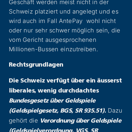
Geschäft werden meist nicht in der
Schweiz platziert und angelegt und es
wird auch im Fall AntePay wohl nicht
oder nur sehr schwer möglich sein, die
vom Gericht ausgesprochenen
Millionen-Bussen einzutreiben.
Rechtsgrundlagen
Die Schweiz verfügt über ein äusserst
liberales, wenig durchdachtes
Bundesgesetz über Geldspiele
Dazu
(Geldspielgesetz, BGS, SR 935.51).
gehört die
Verordnung über Geldspiele
(Geldspielverordnung, VGS, SR