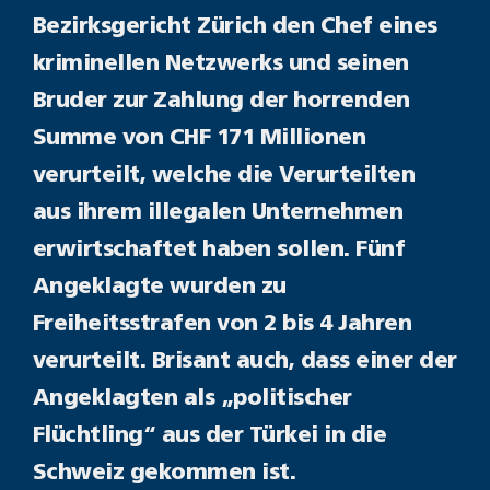
Bezirksgericht Zürich den Chef eines
kriminellen Netzwerks und seinen
Bruder zur Zahlung der horrenden
Summe von CHF 171 Millionen
verurteilt, welche die Verurteilten
aus ihrem illegalen Unternehmen
erwirtschaftet haben sollen. Fünf
Angeklagte wurden zu
Freiheitsstrafen von 2 bis 4 Jahren
verurteilt. Brisant auch, dass einer der
Angeklagten als „politischer
Flüchtling“ aus der Türkei in die
Schweiz gekommen ist.