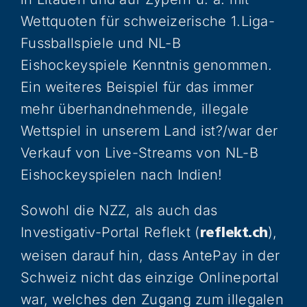
Wettquoten für schweizerische 1.Liga-
Fussballspiele und NL-B
Eishockeyspiele Kenntnis genommen.
Ein weiteres Beispiel für das immer
mehr überhandnehmende, illegale
Wettspiel in unserem Land ist?/war der
Verkauf von Live-Streams von NL-B
Eishockeyspielen nach Indien!
Sowohl die NZZ, als auch das
Investigativ-Portal Reflekt (
),
reflekt.ch
weisen darauf hin, dass AntePay in der
Schweiz nicht das einzige Onlineportal
war, welches den Zugang zum illegalen