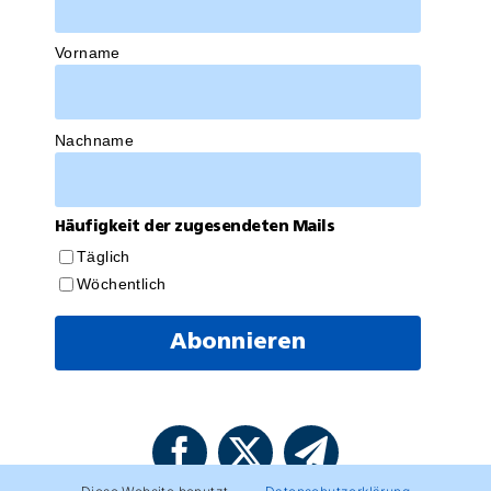
Vorname
Nachname
Häufigkeit der zugesendeten Mails
Täglich
Wöchentlich