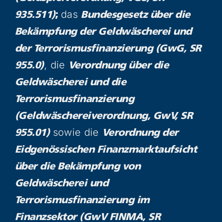
das
935.511)
;
Bundesgesetz über die
Bekämpfung der Geldwäscherei und
der Terrorismusfinanzierung (GwG, SR
, die
955.0)
Verordnung über die
Geldwäscherei und die
Terrorismusfinanzierung
(Geldwäschereiverordnung, GwV, SR
sowie die
955.01)
Verordnung der
Eidgenössischen Finanzmarktaufsicht
über die Bekämpfung von
Geldwäscherei und
Terrorismusfinanzierung im
Finanzsektor (GwV FINMA, SR