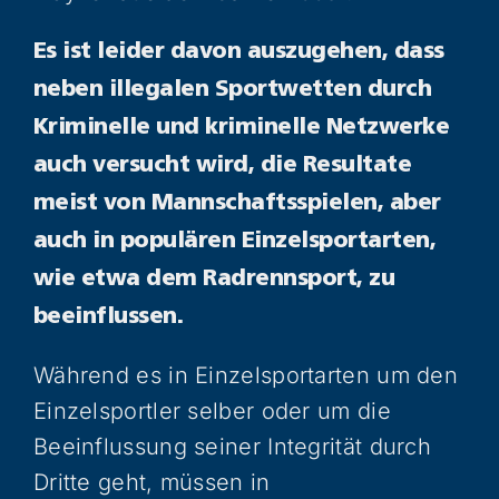
Es ist leider davon auszugehen, dass
neben illegalen Sportwetten durch
Kriminelle und kriminelle Netzwerke
auch versucht wird, die Resultate
meist von Mannschaftsspielen, aber
auch in populären Einzelsportarten,
wie etwa dem Radrennsport, zu
beeinflussen.
Während es in Einzelsportarten um den
Einzelsportler selber oder um die
Beeinflussung seiner Integrität durch
Dritte geht, müssen in