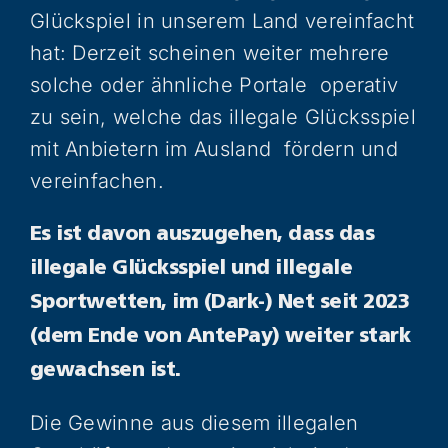
Glückspiel in unserem Land vereinfacht
hat: Derzeit scheinen weiter mehrere
solche oder ähnliche Portale operativ
zu sein, welche das illegale Glücksspiel
mit Anbietern im Ausland fördern und
vereinfachen.
Es ist davon auszugehen, dass das
illegale Glücksspiel und illegale
Sportwetten, im (Dark-) Net seit 2023
(dem Ende von AntePay) weiter stark
gewachsen ist.
Die Gewinne aus diesem illegalen