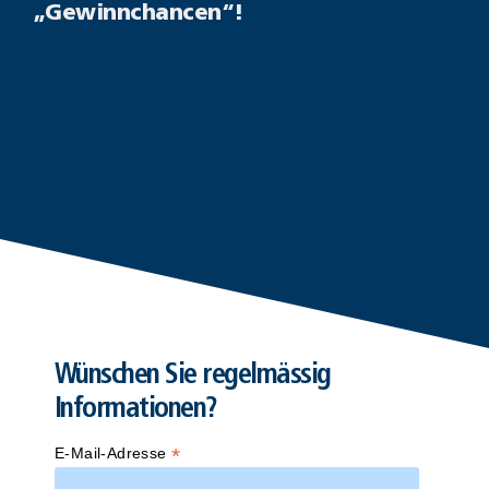
„Gewinnchancen“!
Wünschen Sie regelmässig
Informationen?
*
E-Mail-Adresse