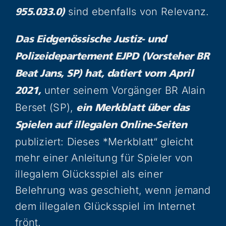
sind ebenfalls von Relevanz.
955.033.0)
Das Eidgenössische Justiz- und
Polizeidepartement EJPD (Vorsteher BR
Beat Jans, SP) hat, datiert vom April
unter seinem Vorgänger BR Alain
2021,
Berset (SP),
ein
Merkblatt über das
Spielen auf illegalen Online-Seiten
publiziert: Dieses *Merkblatt“ gleicht
mehr einer Anleitung für Spieler von
illegalem Glücksspiel als einer
Belehrung was geschieht, wenn jemand
dem illegalen Glücksspiel im Internet
frönt.