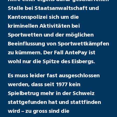
Stelle bei Staatsanwaltschaft und
Kantonspolizei sich um die
kriminellen Aktivitäten bei
Sportwetten und der möglichen
Beeinflussung von Sportwettkämpfen
zu kümmern. Der Fall AntePay ist
wohl nur die Spitze des Eisbergs.
Es muss leider fast ausgeschlossen
werden, dass seit 1977 kein
Spielbetrug mehr in der Schweiz
stattgefunden hat und stattfinden
wird – zu gross sind die