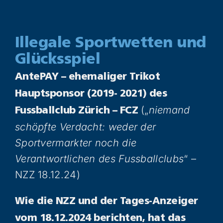
Illegale Sportwetten und
Glücksspiel
AntePAY – ehemaliger Trikot
Hauptsponsor (2019- 2021) des
(„
niemand
Fussballclub Zürich – FCZ
schöpfte Verdacht: weder der
Sportvermarkter noch die
Verantwortlichen des Fussballclubs
“ –
NZZ 18.12.24)
Wie die NZZ und der Tages-Anzeiger
vom 18.12.2024 berichten, hat das