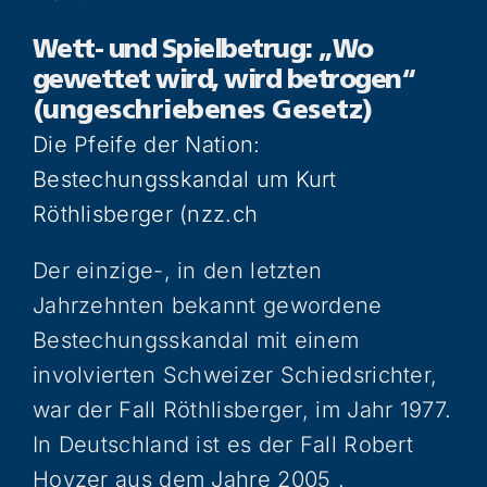
Wett- und Spielbetrug: „Wo
gewettet wird, wird betrogen“
(ungeschriebenes Gesetz)
Die Pfeife der Nation:
Bestechungsskandal um Kurt
Röthlisberger (nzz.ch
Der einzige-, in den letzten
Jahrzehnten bekannt gewordene
Bestechungsskandal mit einem
involvierten Schweizer Schiedsrichter,
war der Fall Röthlisberger, im Jahr 1977.
In Deutschland ist es der Fall Robert
Hoyzer aus dem Jahre 2005 .