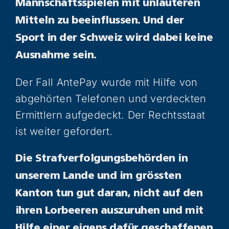
Mannschaftsspielen mit unlauteren
Mitteln zu beeinflussen. Und der
Sport in der Schweiz wird dabei keine
Ausnahme sein.
Der Fall AntePay wurde mit Hilfe von
abgehörten Telefonen und verdeckten
Ermittlern aufgedeckt. Der Rechtsstaat
ist weiter gefordert.
Die Strafverfolgungsbehörden in
unserem Lande und im grössten
Kanton tun gut daran, nicht auf den
ihren Lorbeeren auszuruhen und mit
Hilfe einer eigens dafür geschaffenen