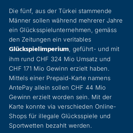
Die fünf, aus der Türkei stammende
Männer sollen während mehrerer Jahre
ein Glücksspielunternehmen, gemäss
den Zeitungen ein veritables
, geführt- und mit
Glückspielimperium
ihm rund CHF 324 Mio Umsatz und
CHF 171 Mio Gewinn erzielt haben.
Mittels einer Prepaid-Karte namens
AntePay allein sollen CHF 44 Mio
Gewinn erzielt worden sein. Mit der
Karte konnte via verschieden Online-
Shops für illegale Glücksspiele und
Sportwetten bezahlt werden.