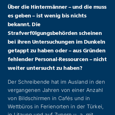
Über die Hintermänner – und die muss
es geben – ist wenig bis nichts
bekannt. Die
Strafverf0lgungsbehörden scheinen
bei ihren Untersuchungen im Dunkeln
getappt zu haben oder – aus Gründen
fehlender Personal-Ressourcen – nicht
weiter untersucht zu haben?
Der Schreibende hat im Ausland in den
vergangenen Jahren von einer Anzahl
von Bildschirmen in Cafés und in
Wettbüros in Ferienorten in der Türkei,
in Litauen und auf Zypern u. a. mit