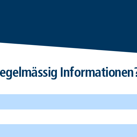
egelmässig Informationen