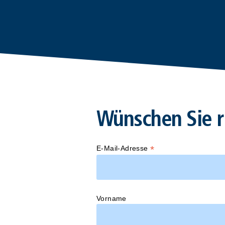
Wünschen Sie r
*
E-Mail-Adresse
Vorname