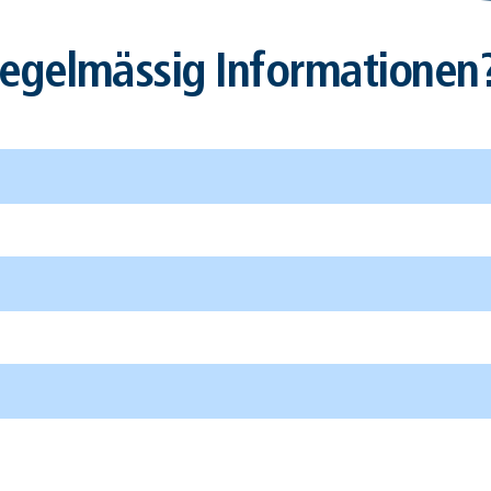
egelmässig Informationen