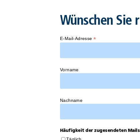
Wünschen Sie r
*
E-Mail-Adresse
Vorname
Nachname
Häufigkeit der zugesendeten Mails
Täglich