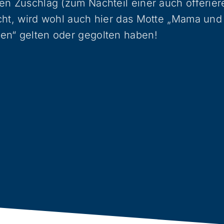
ren Zuschlag (zum Nachteil einer auch offer
cht, wird wohl auch hier das Motte „Mama und
en“ gelten oder gegolten haben!