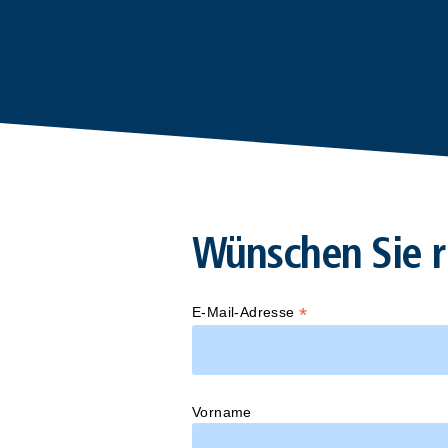
Wünschen Sie r
*
E-Mail-Adresse
Vorname