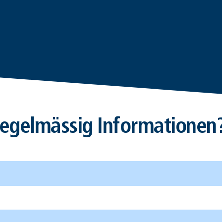
egelmässig Informationen