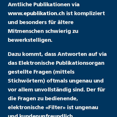
Amtliche Publikationen via
www.epublikation.ch
ist kompliziert
und besonders für ältere
Mitmenschen schwierig zu
bewerkstelligen.
Dazu kommt, dass Antworten auf via
das Elektronische Publikationsorgan
gestellte Fragen (mittels
Stichwörtern) oftmals ungenau und
vor allem unvollständig sind. Der für
die Fragen zu bedienende,
elektronische «Filter» ist ungenau
und kundenunfreundlich