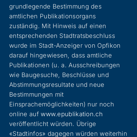
grundlegende Bestimmung des
amtlichen Publikationsorgans
zuständig. Mit Hinweis auf einen
entsprechenden Stadtratsbeschluss
wurde im Stadt-Anzeiger von Opfikon
darauf hingewiesen, dass amtliche
Publikationen (u. a. Ausschreibungen
wie Baugesuche, Beschlüsse und
Abstimmungsresultate und neue
Bestimmungen mit
Einsprachemöglichkeiten) nur noch
online auf
www.epublikation.ch
veröffentlicht würden. Übrige
«Stadtinfos» dagegen würden weiterhin