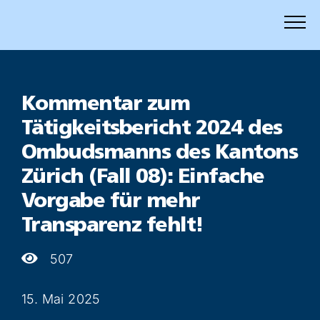
Zum
Inhalt
springen
Kommentar zum
Tätigkeitsbericht 2024 des
Ombudsmanns des Kantons
Zürich (Fall 08): Einfache
Vorgabe für mehr
Transparenz fehlt!
507
15. Mai 2025