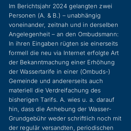
Im Berichtsjahr 2024 gelangten zwei
Personen (A. & B.) – unabhängig
voneinander, zeitnah und in derselben
Angelegenheit – an den Ombudsmann:
In ihren Eingaben rügten sie einerseits
formell die neu via Internet erfolgte Art
der Bekanntmachung einer Erhöhung
der Wassertarife in einer (Ombuds-)
Gemeinde und andererseits auch
materiell die Verdreifachung des
bisherigen Tarifs. A. wies u. a. darauf
hin, dass die Anhebung der Wasser-
Grundgebühr weder schriftlich noch mit
der regulär versandten, periodischen