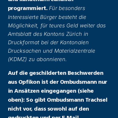
Für besonders
programmiert.
Interessierte Bürger besteht die
Möglichkeit, für teures Geld weiter das
Amtsblatt des Kantons Zürich in
Druckformat bei der Kantonalen
Drucksachen und Materialzentrale
(KDMZ) zu abonnieren.
Auf die geschilderten Beschwerden
aus Opfikon ist der Ombudsmann nur
in Ansätzen eingegangen (siehe
oben): So gibt Ombudsmann Trachsel
nicht vor, dass sowohl auf den