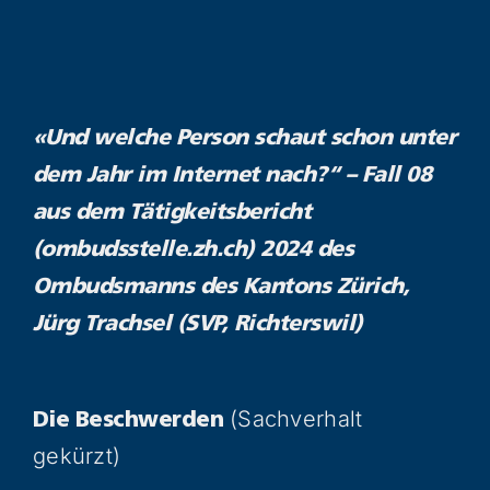
«Und welche Person schaut schon unter
dem Jahr im Internet nach?“ – Fall 08
aus dem Tätigkeitsbericht
(ombudsstelle.zh.ch) 2024 des
Ombudsmanns des Kantons Zürich,
Jürg Trachsel (SVP, Richterswil)
(Sachverhalt
Die Beschwerden
gekürzt)