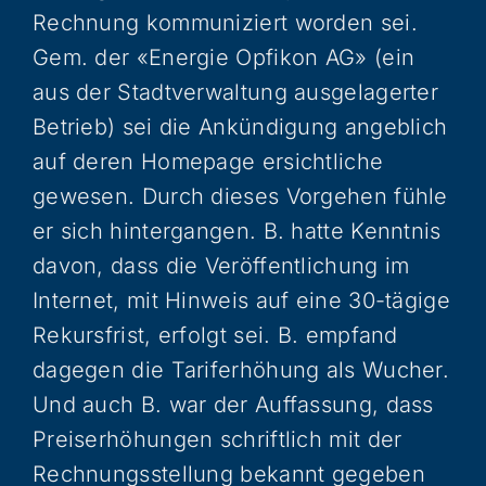
Rechnung kommuniziert worden sei.
Gem. der «Energie Opfikon AG» (ein
aus der Stadtverwaltung ausgelagerter
Betrieb) sei die Ankündigung angeblich
auf deren Homepage ersichtliche
gewesen. Durch dieses Vorgehen fühle
er sich hintergangen. B. hatte Kenntnis
davon, dass die Veröffentlichung im
Internet, mit Hinweis auf eine 30-tägige
Rekursfrist, erfolgt sei. B. empfand
dagegen die Tariferhöhung als Wucher.
Und auch B. war der Auffassung, dass
Preiserhöhungen schriftlich mit der
Rechnungsstellung bekannt gegeben