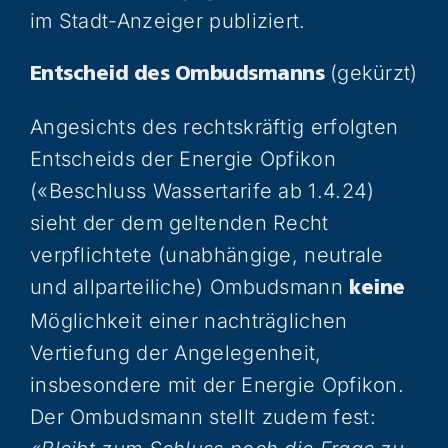
im Stadt-Anzeiger publiziert.
(gekürzt)
Entscheid des Ombudsmanns
Angesichts des rechtskräftig erfolgten
Entscheids der Energie Opfikon
(«Beschluss Wassertarife ab 1.4.24)
sieht der dem geltenden Recht
verpflichtete (unabhängige, neutrale
und allparteiliche) Ombudsmann
keine
Möglichkeit einer nachträglichen
Vertiefung der Angelegenheit,
insbesondere mit der Energie Opfikon.
Der Ombudsmann stellt zudem fest: