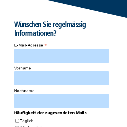
Wünschen Sie regelmässig
Informationen?
*
E-Mail-Adresse
Vorname
Nachname
Häufigkeit der zugesendeten Mails
Täglich