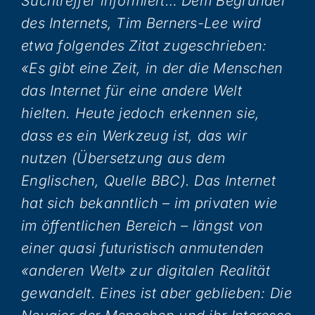
Suchtreffer informiert… Dem Begründer
des Internets, Tim Berners-Lee wird
etwa folgendes Zitat zugeschrieben:
«Es gibt eine Zeit, in der die Menschen
das Internet für eine andere Welt
hielten. Heute jedoch erkennen sie,
dass es ein Werkzeug ist, das wir
nutzen (Übersetzung aus dem
Englischen, Quelle BBC). Das Internet
hat sich bekanntlich – im privaten wie
im öffentlichen Bereich – längst von
einer quasi futuristisch anmutenden
«anderen Welt» zur digitalen Realität
gewandelt. Eines ist aber geblieben: Die