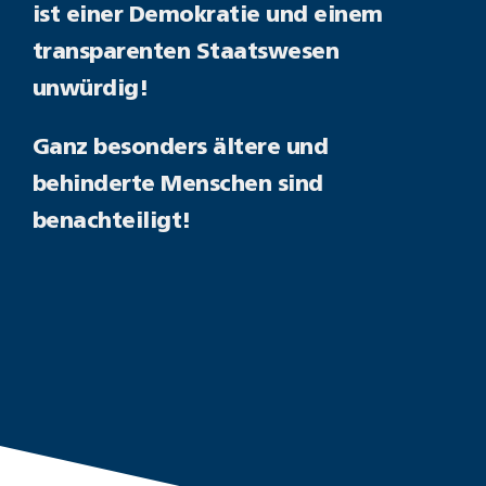
ist einer Demokratie und einem
transparenten Staatswesen
unwürdig!
Ganz besonders ältere und
behinderte Menschen sind
benachteiligt!