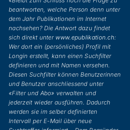
«Bleibt zum Schluss noch die Frage zu
beantworten, welche Person denn unter
dem Jahr Publikationen im Internet
nachsehen? Die Antwort dazu findet
sich direkt unter
www.epublikation.ch
:
Wer dort ein (persönliches) Profil mit
Longin erstellt, kann einen Suchfilter
definieren und mit Namen versehen.
Diesen Suchfilter können Benutzerinnen
und Benutzer anschliessend unter
«Filter und Abo» verwalten und
jederzeit wieder ausführen. Dadurch
werden sie im selber definierten
Intervall per E-Mail über neue