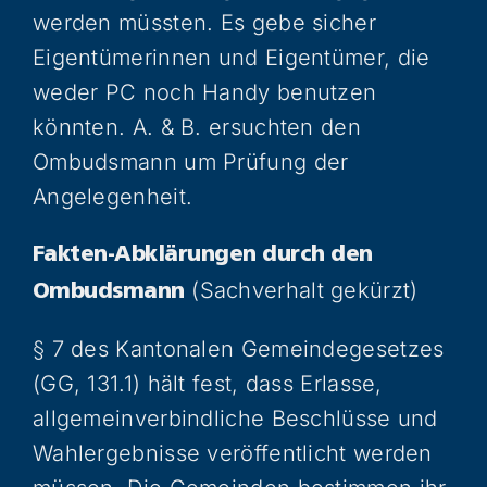
werden müssten. Es gebe sicher
Eigentümerinnen und Eigentümer, die
weder PC noch Handy benutzen
könnten. A. & B. ersuchten den
Ombudsmann um Prüfung der
Angelegenheit.
Fakten-Abklärungen durch den
(Sachverhalt gekürzt)
Ombudsmann
§ 7 des Kantonalen Gemeindegesetzes
(GG, 131.1) hält fest, dass Erlasse,
allgemeinverbindliche Beschlüsse und
Wahlergebnisse veröffentlicht werden