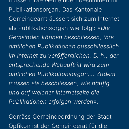
müssen. Die Gemeinden bestimmen ihr
Publikationsorgan. Das Kantonale
Gemeindeamt äussert sich zum Internet
als Publikationsorgan wie folgt:
«Die
Gemeinden können beschliessen, ihre
amtlichen Publikationen ausschliesslich
im Internet zu veröffentlichen. D. h., der
entsprechende Webauftritt wird zum
amtlichen Publikationsorgan…. Zudem
müssen sie beschliessen, wie häufig
und auf welcher Internetseite die
Publikationen erfolgen werden».
Gemäss Gemeindeordnung der Stadt
Opfikon ist der Gemeinderat für die