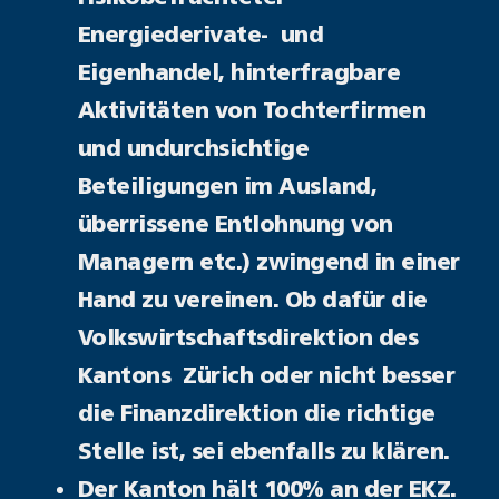
Energiederivate- und
Eigenhandel, hinterfragbare
Aktivitäten von Tochterfirmen
und undurchsichtige
Beteiligungen im Ausland,
überrissene Entlohnung von
Managern etc.) zwingend in einer
Hand zu vereinen. Ob dafür die
Volkswirtschaftsdirektion des
Kantons Zürich oder nicht besser
die Finanzdirektion die richtige
Stelle ist, sei ebenfalls zu klären.
Der Kanton hält 100% an der EKZ.