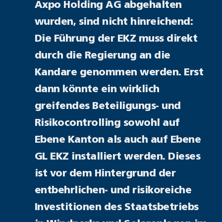
Axpo Holding AG abgehalten
wurden, sind nicht hinreichend:
Die Führung der EKZ muss direkt
durch die Regierung an die
Kandare genommen werden. Erst
dann könnte ein wirklich
greifendes Beteiligungs- und
Risikocontrolling sowohl auf
Ebene Kanton als auch auf Ebene
GL EKZ installiert werden. Dieses
ist vor dem Hintergrund der
entbehrlichen- und risikoreiche
Investitionen des Staatsbetriebs