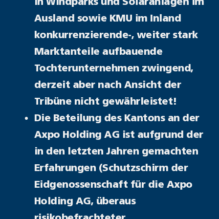
in Windparks und Solaranlagen im
Ausland sowie KMU im Inland
konkurrenzierende-, weiter stark
Marktanteile aufbauende
Tochterunternehmen zwingend,
derzeit aber nach Ansicht der
Tribüne nicht gewährleistet!
Die Beteilung des Kantons an der
Axpo Holding AG ist aufgrund der
in den letzten Jahren gemachten
Erfahrungen (Schutzschirm der
Eidgenossenschaft für die Axpo
Holding AG, überaus
risikobefrachteter