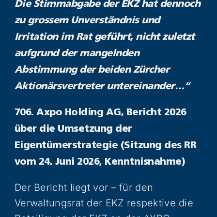
Die Stimmabgabe der EKZ hat dennoch
zu grossem Unverständnis und
Irritation im Rat geführt, nicht zuletzt
aufgrund der mangelnden
Abstimmung der beiden Zürcher
Aktionärsvertreter untereinander…“
706. Axpo Holding AG, Bericht 2026
über die Umsetzung der
Eigentümerstrategie (Sitzung des RR
vom 24. Juni 2026, Kenntnisnahme)
Der Bericht liegt vor – für den
Verwaltungsrat der EKZ respektive die