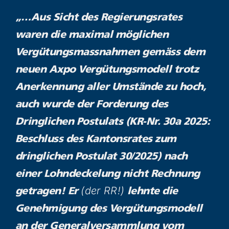
„…Aus Sicht des Regierungsrates
waren die maximal möglichen
Vergütungsmassnahmen gemäss dem
neuen Axpo Vergütungsmodell trotz
Anerkennung aller Umstände zu hoch,
auch wurde der Forderung des
Dringlichen Postulats (KR-Nr. 30a 2025:
Beschluss des Kantonsrates zum
dringlichen Postulat 30/2025) nach
einer Lohndeckelung nicht Rechnung
(der RR!)
getragen! Er
lehnte die
Genehmigung des Vergütungsmodell
an der Generalversammlung vom