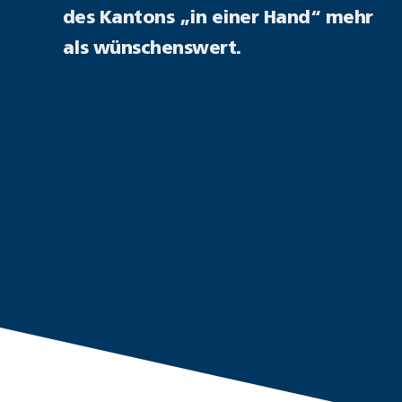
des Kantons „in einer Hand“ mehr
als wünschenswert.