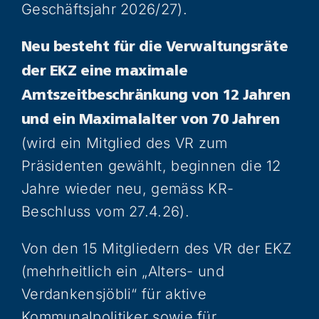
Geschäftsjahr 2026/27).
Neu besteht für die Verwaltungsräte
der EKZ eine maximale
Amtszeitbeschränkung von 12 Jahren
und ein Maximalalter von 70 Jahren
(wird ein Mitglied des VR zum
Präsidenten gewählt, beginnen die 12
Jahre wieder neu, gemäss KR-
Beschluss vom 27.4.26).
Von den 15 Mitgliedern des VR der EKZ
(mehrheitlich ein „Alters- und
Verdankensjöbli“ für aktive
Kommunalpolitiker sowie für