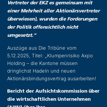
Vertreter der EKZ es gemeinsam mit
einer Mehrheit aller Aktionärsvertreter
überwiesen), wurden die Forderungen
der Politik offensichtlich nicht
umgesetzt.“
Auszüge aus Die Tribüne vom
5.12.2025, Titel: „Klumpenrisiko Axpo
Holding – die Kantone müssen
dringlichst Hadeln und neuen
Aktionärsbindungsvertrag ausarbeiten!
Bericht der Aufsichtskommission über
die wirtschaftlichen Unternehmen