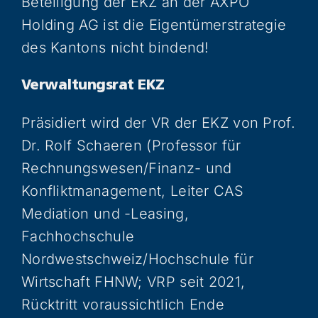
Beteiligung der EKZ an der AXPO
Holding AG ist die Eigentümerstrategie
des Kantons nicht bindend!
Verwaltungsrat EKZ
Präsidiert wird der VR der EKZ von Prof.
Dr. Rolf Schaeren (Professor für
Rechnungswesen/Finanz- und
Konfliktmanagement, Leiter CAS
Mediation und -Leasing,
Fachhochschule
Nordwestschweiz/Hochschule für
Wirtschaft FHNW; VRP seit 2021,
Rücktritt voraussichtlich Ende