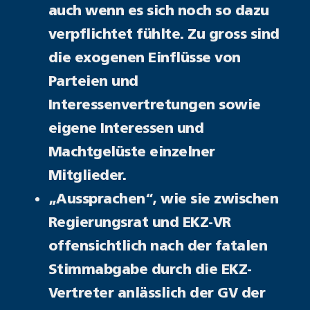
auch wenn es sich noch so dazu
verpflichtet fühlte. Zu gross sind
die exogenen Einflüsse von
Parteien und
Interessenvertretungen sowie
eigene Interessen und
Machtgelüste einzelner
Mitglieder.
„Aussprachen“, wie sie zwischen
Regierungsrat und EKZ-VR
offensichtlich nach der fatalen
Stimmabgabe durch die EKZ-
Vertreter anlässlich der GV der