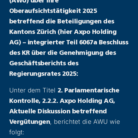
(AWU) über ihre
Oberaufsichtstätigkeit 2025
betreffend die Beteiligungen des
Kantons Zürich (hier Axpo Holding
AG) – integrierter Teil 6067a Beschluss
des KR über die Genehmigung
des
Geschäftsberichts des
Regierungsrates 2025:
Unter dem Titel
2. Parlamentarische
Kontrolle, 2.2.2. Axpo Holding AG,
Aktuelle Diskussion betreffend
, berichtet die AWU wie
Vergütungen
folgt: