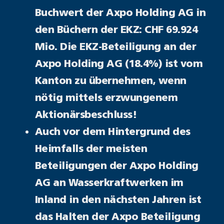
Buchwert der Axpo Holding AG in
den Büchern der EKZ: CHF 69.924
Mio. Die EKZ-Beteiligung an der
Axpo Holding AG (18.4%) ist vom
Kanton zu übernehmen, wenn
nötig mittels erzwungenem
Aktionärsbeschluss!
Auch vor dem Hintergrund des
Heimfalls der meisten
Beteiligungen der Axpo Holding
AG an Wasserkraftwerken im
Inland in den nächsten Jahren ist
das Halten der Axpo Beteiligung