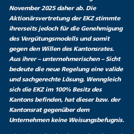
November 2025 daher ab. Die
Aktionärsvertretung der EKZ stimmte
ihrerseits jedoch für die Genehmigung
des Vergütungsmodells und somit
gegen den Willen des Kantonsrates.
Aus ihrer – unternehmerischen – Sicht
bedeute die neue Regelung eine valide
und sachgerechte Lösung. Wenngleich
sich die EKZ im 100% Besitz des
Kantons befinden, hat dieser bzw. der
Kantonsrat gegenüber dem
Unternehmen keine Weisungsbefugnis.