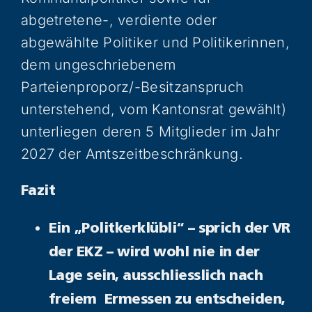
abgetretene-, verdiente oder
abgewählte Politiker und Politikerinnen,
dem ungeschriebenem
Parteienproporz/-Besitzanspruch
unterstehend, vom Kantonsrat gewählt)
unterliegen deren 5 Mitglieder im Jahr
2027 der Amtszeitbeschränkung.
Fazit
Ein „Politkerklübli“ – sprich der VR
der EKZ – wird wohl nie in der
Lage sein, ausschliesslich nach
freiem Ermessen zu entscheiden,