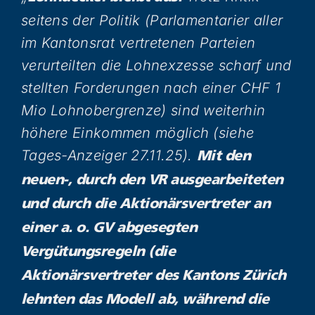
seitens der Politik (Parlamentarier aller
im Kantonsrat vertretenen Parteien
verurteilten die Lohnexzesse scharf und
stellten Forderungen nach einer CHF 1
Mio Lohnobergrenze) sind weiterhin
höhere Einkommen möglich (siehe
Tages-Anzeiger 27.11.25).
Mit den
neuen-, durch den VR ausgearbeiteten
und durch die Aktionärsvertreter an
einer a. o. GV abgesegten
Vergütungsregeln (die
Aktionärsvertreter des Kantons Zürich
lehnten das Modell ab, während die