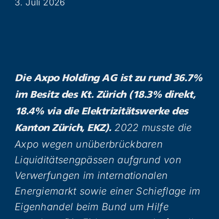
3. Juli 2026
Die Axpo Holding AG ist zu rund 36.7%
im Besitz des Kt. Zürich (18.3% direkt,
18.4% via die Elektrizitätswerke des
2022 musste die
Kanton Zürich, EKZ).
Axpo wegen unüberbrückbaren
Liquiditätsengpässen aufgrund von
Verwerfungen im internationalen
Energiemarkt sowie einer Schieflage im
Eigenhandel beim Bund um Hilfe