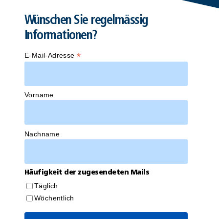
Wünschen Sie regelmässig
Informationen?
*
E-Mail-Adresse
Vorname
Nachname
Häufigkeit der zugesendeten Mails
Täglich
Wöchentlich