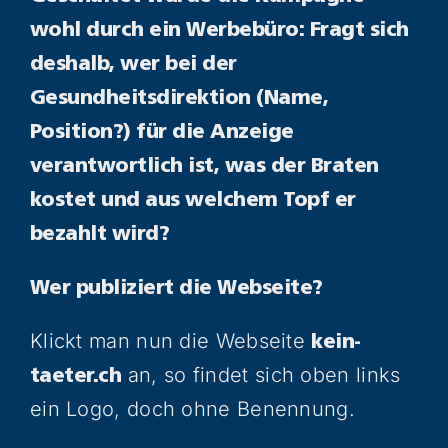
wohl durch ein Werbebüro: Fragt sich
deshalb, wer bei der
Gesundheitsdirektion (Name,
Position?) für die Anzeige
verantwortlich ist, was der Braten
kostet und aus welchem Topf er
bezahlt wird?
Wer publiziert die Webseite?
Klickt man nun die Webseite
kein-
an, so findet sich oben links
taeter.ch
ein Logo, doch ohne Benennung.