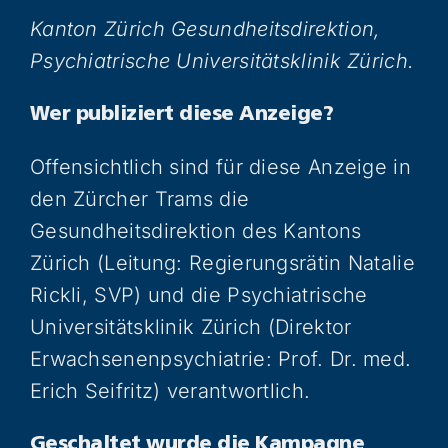
Kanton Zürich Gesundheitsdirektion,
Psychiatrische Universitätsklinik Zürich.
Wer publiziert diese Anzeige?
Offensichtlich sind für diese Anzeige in
den Zürcher Trams die
Gesundheitsdirektion des Kantons
Zürich (Leitung: Regierungsrätin Natalie
Rickli, SVP) und die Psychiatrische
Universitätsklinik Zürich (Direktor
Erwachsenenpsychiatrie: Prof. Dr. med.
Erich Seifritz) verantwortlich.
Geschaltet wurde die Kampagne