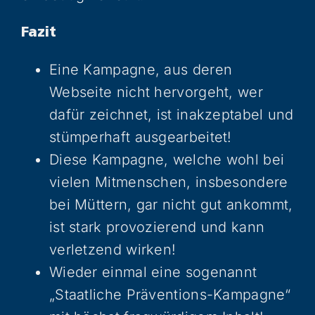
Fazit
Eine Kampagne, aus deren
Webseite nicht hervorgeht, wer
dafür zeichnet, ist inakzeptabel und
stümperhaft ausgearbeitet!
Diese Kampagne, welche wohl bei
vielen Mitmenschen, insbesondere
bei Müttern, gar nicht gut ankommt,
ist stark provozierend und kann
verletzend wirken!
Wieder einmal eine sogenannt
„Staatliche Präventions-Kampagne“