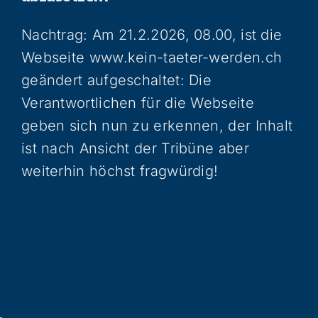
Nachtrag: Am 21.2.2026, 08.00, ist die
Webseite www.kein-taeter-werden.ch
geändert aufgeschaltet: Die
Verantwortlichen für die Webseite
geben sich nun zu erkennen, der Inhalt
ist nach Ansicht der Tribüne aber
weiterhin höchst fragwürdig!