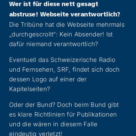
Wer ist für diese nett gesagt
abstruse! Webseite verantwortlich?
Die Tribüne hat die Webseite mehrmals
„durchgescrollt“: Kein Absender! Ist
dafür niemand verantwortlich?
Eventuell das Schweizerische Radio
und Fernsehen, SRF, findet sich doch
dessen Logo auf einer der
Kapitelseiten?
Oder der Bund? Doch beim Bund gibt
es klare Richtlinien für Publikationen
und die wären in diesem Falle
eindeutig verletzt!