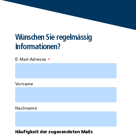
Wünschen Sie regelmässig
Informationen?
*
E-Mail-Adresse
Vorname
Nachname
Häufigkeit der zugesendeten Mails