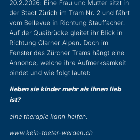
20.2.2026: Eine Frau und Mutter sitzt in
der Stadt Zürich im Tram Nr. 2 und fährt
vom Bellevue in Richtung Stauffacher.
Auf der Quaibrücke gleitet ihr Blick in
Richtung Glarner Alpen. Doch im
Fenster des Zürcher Trams hängt eine
Annonce, welche ihre Aufmerksamkeit
bindet und wie folgt lautet:
lieben sie kinder mehr als ihnen lieb
ist?
eine therapie kann helfen.
www.kein-taeter-werden.ch