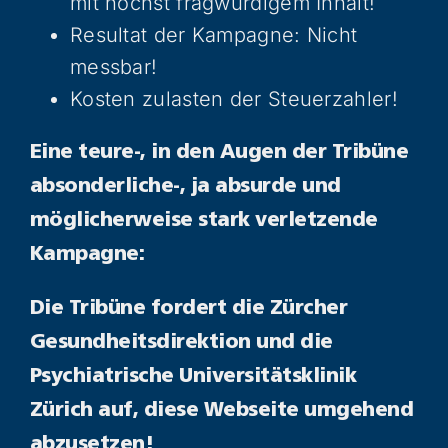
mit höchst fragwürdigem Inhalt!
Resultat der Kampagne: Nicht
messbar!
Kosten zulasten der Steuerzahler!
Eine teure-, in den Augen der Tribüne
absonderliche-, ja absurde und
möglicherweise stark verletzende
Kampagne:
Die Tribüne fordert die Zürcher
Gesundheitsdirektion und die
Psychiatrische Universitätsklinik
Zürich auf, diese Webseite umgehend
abzusetzen!