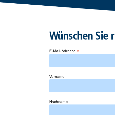
Wünschen Sie r
*
E-Mail-Adresse
Vorname
Nachname