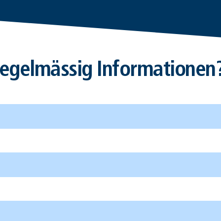
egelmässig Informationen