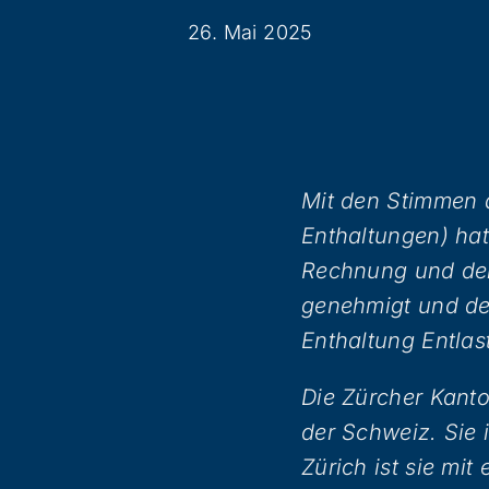
26. Mai 2025
Mit den Stimmen a
Enthaltungen) hat
Rechnung und den
genehmigt und de
Enthaltung Entlast
Die Zürcher Kanto
der Schweiz. Sie 
Zürich ist sie mi