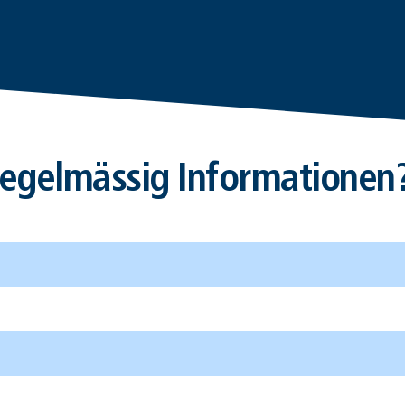
egelmässig Informationen