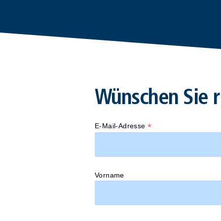
Wünschen Sie r
*
E-Mail-Adresse
Vorname