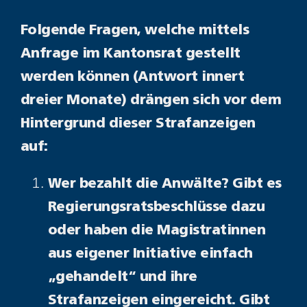
Folgende Fragen, welche mittels
Anfrage im Kantonsrat gestellt
werden können (Antwort innert
dreier Monate) drängen sich vor dem
Hintergrund dieser Strafanzeigen
auf:
Wer bezahlt die Anwälte? Gibt es
Regierungsratsbeschlüsse dazu
oder haben die Magistratinnen
aus eigener Initiative einfach
„gehandelt“ und ihre
Strafanzeigen eingereicht. Gibt