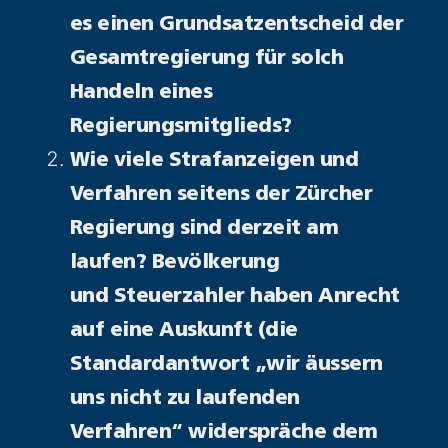
es einen Grundsatzentscheid der
Gesamtregierung für solch
Handeln eines
Regierungsmitglieds?
Wie viele Strafanzeigen und
Verfahren seitens der Zürcher
Regierung sind derzeit am
laufen? Bevölkerung
und
Steuerzahler haben Anrecht
auf eine Auskunft (die
Standardantwort „wir äussern
uns nicht zu laufenden
Verfahren“ widerspräche dem