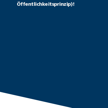
Öffentlichkeitsprinzip)!