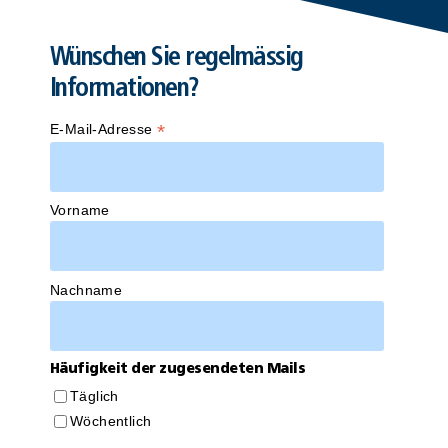
Wünschen Sie regelmässig
Informationen?
*
E-Mail-Adresse
Vorname
Nachname
Häufigkeit der zugesendeten Mails
Täglich
Wöchentlich