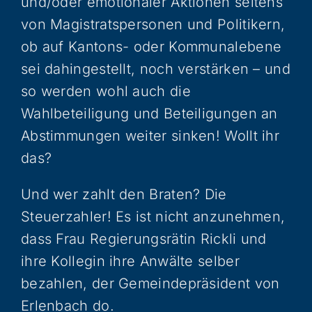
und/oder emotionaler Aktionen seitens
von Magistratspersonen und Politikern,
ob auf Kantons- oder Kommunalebene
sei dahingestellt, noch verstärken – und
so werden wohl auch die
Wahlbeteiligung und Beteiligungen an
Abstimmungen weiter sinken! Wollt ihr
das?
Und wer zahlt den Braten? Die
Steuerzahler! Es ist nicht anzunehmen,
dass Frau Regierungsrätin Rickli und
ihre Kollegin ihre Anwälte selber
bezahlen, der Gemeindepräsident von
Erlenbach do.