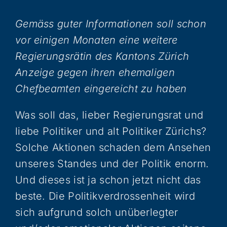
Gemäss guter Informationen soll schon
vor einigen Monaten eine weitere
Regierungsrätin des Kantons Zürich
Anzeige gegen ihren ehemaligen
Chefbeamten eingereicht zu haben
Was soll das, lieber Regierungsrat und
liebe Politiker und alt Politiker Zürichs?
Solche Aktionen schaden dem Ansehen
unseres Standes und der Politik enorm.
Und dieses ist ja schon jetzt nicht das
beste. Die Politikverdrossenheit wird
sich aufgrund solch unüberlegter