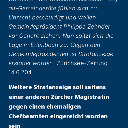
alt-Gemeinderäte fühlen sich zu
Unrecht beschuldigt und wollen
Gemeindepräsident Philippe Zehnder
vor Gericht ziehen. Nun spitzt sich die
Lage in Erlenbach zu. Gegen den
Gemeindepräsidenten ist Strafanzeige
erstattet worden
Zürichsee-Zeitung,
14.6.204
Weitere Strafanzeige soll seitens
einer anderen Zürcher Magistratin
gegen einen ehemaligen
Chefbeamten eingereicht worden
sein