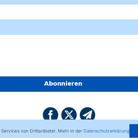
Services von Drittanbieter. Mehr in der
Datenschutzerklärung
Copyright © Goal AG |
Datenschutzerklärung