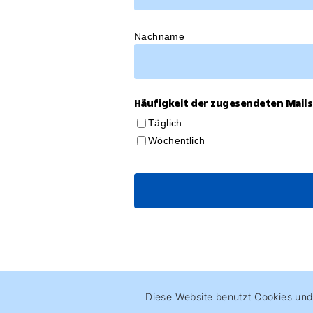
Nachname
Häufigkeit der zugesendeten Mails
Täglich
Wöchentlich
Diese Website benutzt Cookies und 