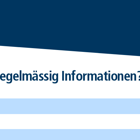
egelmässig Informationen