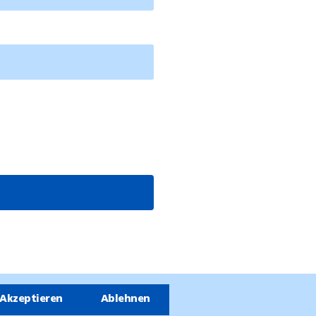
Akzeptieren
Ablehnen