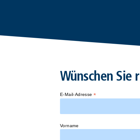
Wünschen Sie r
*
E-Mail-Adresse
Vorname