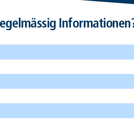
egelmässig Informationen