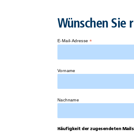
Wünschen Sie r
*
E-Mail-Adresse
Vorname
Nachname
Häufigkeit der zugesendeten Mails