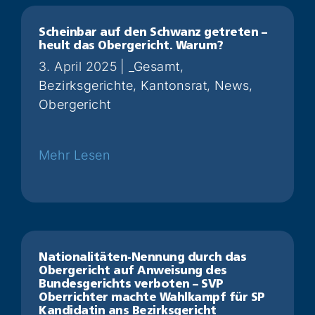
Scheinbar auf den Schwanz getreten –
heult das Obergericht. Warum?
3. April 2025
|
_Gesamt
,
Bezirksgerichte
,
Kantonsrat
,
News
,
Obergericht
Weiterlesen
Nationalitäten-Nennung durch das
Obergericht auf Anweisung des
Bundesgerichts verboten – SVP
Oberrichter machte Wahlkampf für SP
Kandidatin ans Bezirksgericht