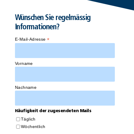
Wünschen Sie regelmässig
Informationen?
*
E-Mail-Adresse
Vorname
Nachname
Häufigkeit der zugesendeten Mails
Täglich
Wöchentlich