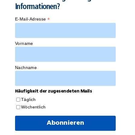
Informationen?
*
E-Mail-Adresse
Vorname
Nachname
Häufigkeit der zugesendeten Mails
Täglich
Wöchentlich