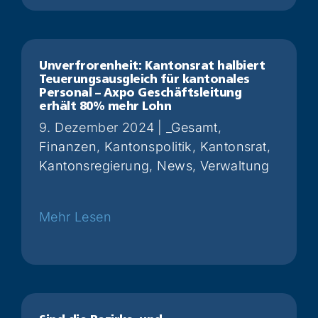
Unverfrorenheit: Kantonsrat halbiert
Teuerungsausgleich für kantonales
Personal – Axpo Geschäftsleitung
erhält 80% mehr Lohn
9. Dezember 2024
|
_Gesamt
,
Finanzen
,
Kantonspolitik
,
Kantonsrat
,
Kantonsregierung
,
News
,
Verwaltung
Weiterlesen