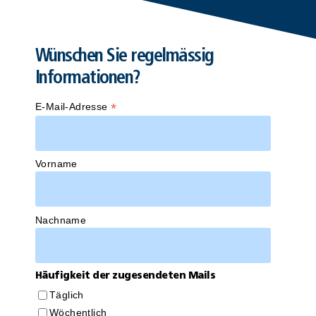
Wünschen Sie regelmässig
Informationen?
*
E-Mail-Adresse
Vorname
Nachname
Häufigkeit der zugesendeten Mails
Täglich
Wöchentlich