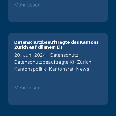
Weiterlesen
Datenschutzbeauftragte des Kantons
Zürich auf dünnem Eis
20. Juni 2024
|
Datenschutz
,
Datenschutzbeauftragte Kt. Zürich
,
Kantonspolitik
,
Kantonsrat
,
News
Weiterlesen