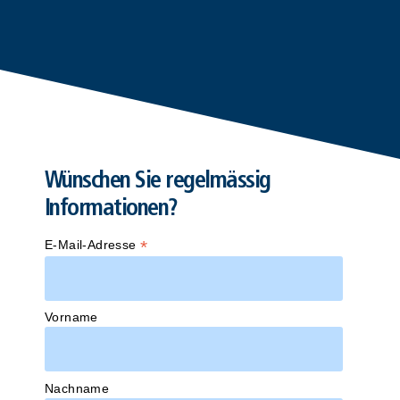
Wünschen Sie regelmässig
Informationen?
*
E-Mail-Adresse
Vorname
Nachname