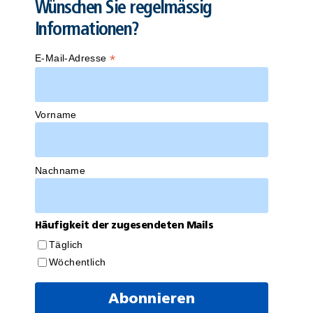
Wünschen Sie regelmässig
Informationen?
*
E-Mail-Adresse
Vorname
Nachname
Häufigkeit der zugesendeten Mails
Täglich
Wöchentlich